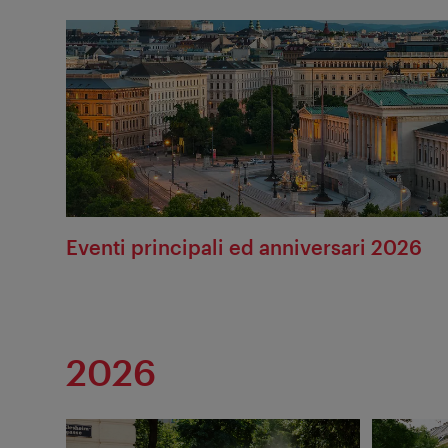
Eventi principali ed anniversari 2026
2026