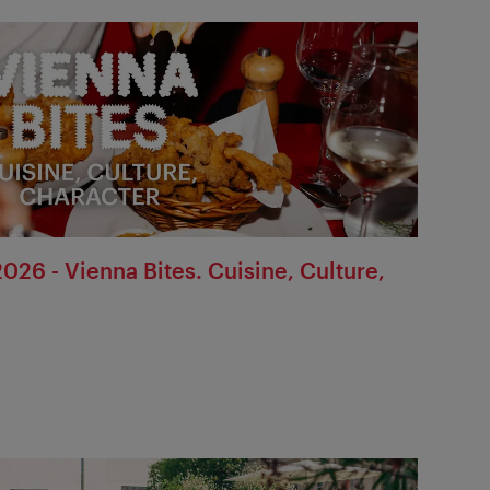
2026 - Vienna Bites. Cuisine, Culture,