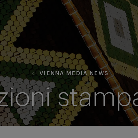
VIENNA MEDIA NEWS
zioni stamp