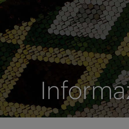
Informa