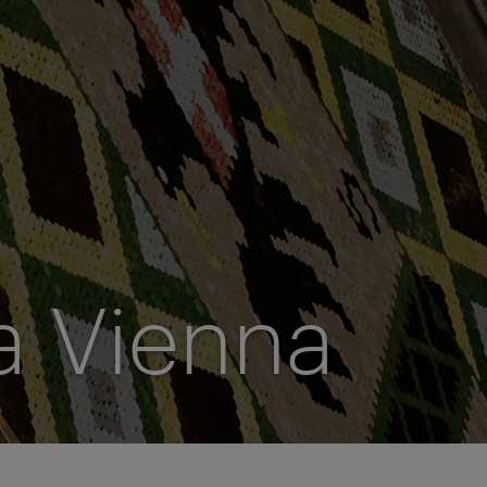
a Vienna