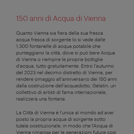
150 anni di Acqua di Vienna
Quanto Vienna sia fiera della sua fresca
acqua fresca di sorgente lo si vede dalle
1.300 fontanelle di acqua potabile che
punteggiano la città, dove si può bere Acqua
di Vienna o riempire le proprie bottiglie
d'acqua, tutto gratuitamente. Entro l'autunno
del 2023 nel decimo distretto di Vienna, per
rendere omaggio all'anniversario dei 150 anni
dalla costruzione dell'acquedotto, Gelatin, un
collettivo di artisti di fama internazionale,
realizzerà una fontana.
La Città di Vienna è l'unica al mondo ad aver
posto la propria acqua di sorgente sotto
tutela costituzionale, in modo che l’Acqua di
Vienna rimanga per le generazioni future così