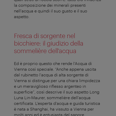
la composizione dei minerali presenti
nell'acqua e quindi il suo gusto e il suo
aspetto.
Fresca di sorgente nel
bicchiere: il giudizio della
sommelière dell'acqua
Ed è proprio questo che rende l'Acqua di
Vienna così speciale. “Anche appena uscita
dal rubinetto l'acqua di alta sorgente di
Vienna si distingue per una chiara limpidezza
e un meraviglioso riflesso argenteo in
superficie”, così descrive il suo aspetto Long
Luna Lin-Maurer, sommelière dell'acqua
certificata. L'esperta d'acqua e guida turistica
è nata a Shanghai, ha vissuto a Vienna per
molti anni ed è entusiasta del sapore