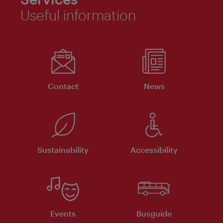
Useful information
Contact
News
Sustainability
Accessibility
Events
Busguide