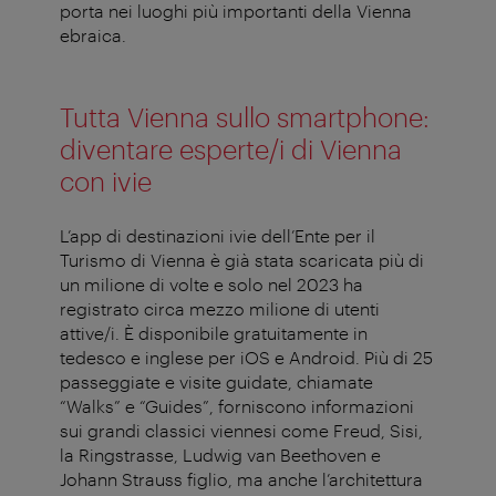
porta nei luoghi più importanti della Vienna
ebraica.
Tutta Vienna sullo smartphone:
diventare esperte/i di Vienna
con ivie
L’app di destinazioni ivie dell’Ente per il
Turismo di Vienna è già stata scaricata più di
un milione di volte e solo nel 2023 ha
registrato circa mezzo milione di utenti
attive/i. È disponibile gratuitamente in
tedesco e inglese per iOS e Android. Più di 25
passeggiate e visite guidate, chiamate
“Walks” e “Guides”, forniscono informazioni
sui grandi classici viennesi come Freud, Sisi,
la Ringstrasse, Ludwig van Beethoven e
Johann Strauss figlio, ma anche l’architettura