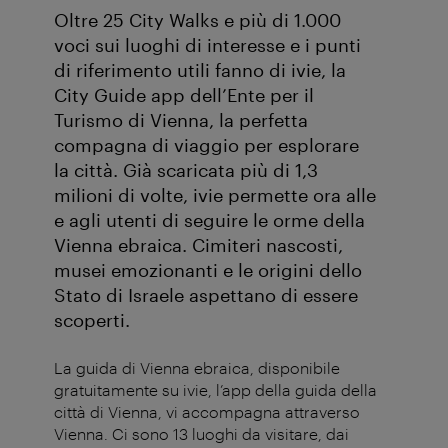
Oltre 25 City Walks e più di 1.000
voci sui luoghi di interesse e i punti
di riferimento utili fanno di ivie, la
City Guide app dell’Ente per il
Turismo di Vienna, la perfetta
compagna di viaggio per esplorare
la città. Già scaricata più di 1,3
milioni di volte, ivie permette ora alle
e agli utenti di seguire le orme della
Vienna ebraica. Cimiteri nascosti,
musei emozionanti e le origini dello
Stato di Israele aspettano di essere
scoperti.
La guida di Vienna ebraica, disponibile
gratuitamente su ivie, l’app della guida della
città di Vienna, vi accompagna attraverso
Vienna. Ci sono 13 luoghi da visitare, dai