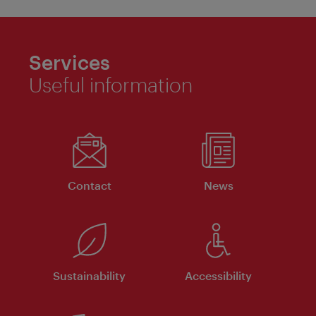
Services
Useful information
Contact
News
Sustainability
Accessibility