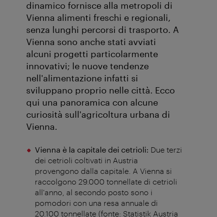
dinamico fornisce alla metropoli di
Vienna alimenti freschi e regionali,
senza lunghi percorsi di trasporto. A
Vienna sono anche stati avviati
alcuni progetti particolarmente
innovativi; le nuove tendenze
nell'alimentazione infatti si
sviluppano proprio nelle città. Ecco
qui una panoramica con alcune
curiosità sull'agricoltura urbana di
Vienna.
Vienna è la capitale dei cetrioli:
Due terzi
dei cetrioli coltivati in Austria
provengono dalla capitale. A Vienna si
raccolgono 29.000 tonnellate di cetrioli
all'anno, al secondo posto sono i
pomodori con una resa annuale di
20.100 tonnellate (fonte: Statistik Austria