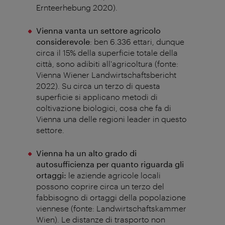
Ernteerhebung 2020).
Vienna vanta un settore agricolo
considerevole
: ben 6.336 ettari, dunque
circa il 15% della superficie totale della
città, sono adibiti all'agricoltura (fonte:
Vienna Wiener Landwirtschaftsbericht
2022). Su circa un terzo di questa
superficie si applicano metodi di
coltivazione biologici, cosa che fa di
Vienna una delle regioni leader in questo
settore.
Vienna ha un alto grado di
autosufficienza per quanto riguarda gli
ortaggi:
le aziende agricole locali
possono coprire circa un terzo del
fabbisogno di ortaggi della popolazione
viennese (fonte: Landwirtschaftskammer
Wien). Le distanze di trasporto non