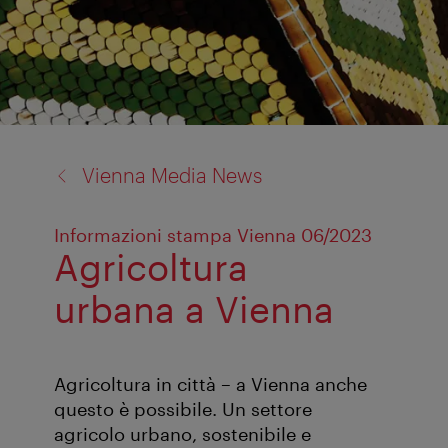
back
Vienna Media News
to:
Informazioni stampa Vienna 06/2023
Agricoltura
urbana a Vienna
Agricoltura in città – a Vienna anche
questo è possibile. Un settore
agricolo urbano, sostenibile e