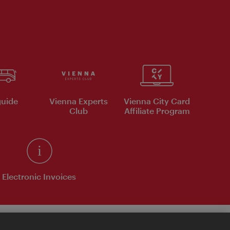
uide
Vienna Experts
Vienna City Card
Club
Affiliate Program
Electronic Invoices