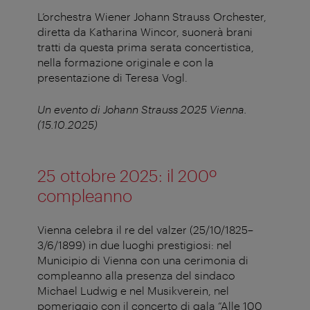
L’orchestra Wiener Johann Strauss Orchester,
diretta da Katharina Wincor, suonerà brani
tratti da questa prima serata concertistica,
nella formazione originale e con la
presentazione di Teresa Vogl.
Un evento di Johann Strauss 2025 Vienna.
(15.10.2025)
25 ottobre 2025: il 200º
compleanno
Vienna celebra il re del valzer (25/10/1825–
3/6/1899) in due luoghi prestigiosi: nel
Municipio di Vienna con una cerimonia di
compleanno alla presenza del sindaco
Michael Ludwig e nel Musikverein, nel
pomeriggio con il concerto di gala “Alle 100