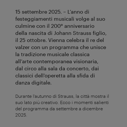
15 settembre 2025. – L’anno di
festeggiamenti musicali volge al suo
culmine con il 200° anniversario
della nascita di Johann Strauss figlio,
il 25 ottobre. Vienna celebra il re del
valzer con un programma che unisce
la tradizione musicale classica
all’arte contemporanea visionaria,
dal circo alla sala da concerto, dai
classici dell’operetta alla sfida di
danza digitale.
Durante l’autunno di Strauss, la città mostra il
suo lato più creativo. Ecco i momenti salienti
del programma da settembre a dicembre
2025.