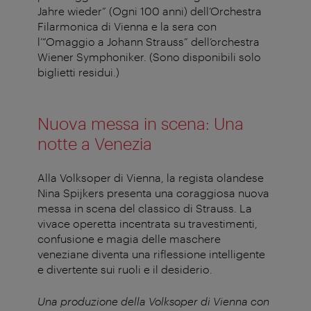
Jahre wieder” (Ogni 100 anni) dell’Orchestra
Filarmonica di Vienna e la sera con
l’“Omaggio a Johann Strauss” dell’orchestra
Wiener Symphoniker. (Sono disponibili solo
biglietti residui.)
Nuova messa in scena: Una
notte a Venezia
Alla Volksoper di Vienna, la regista olandese
Nina Spijkers presenta una coraggiosa nuova
messa in scena del classico di Strauss. La
vivace operetta incentrata su travestimenti,
confusione e magia delle maschere
veneziane diventa una riflessione intelligente
e divertente sui ruoli e il desiderio.
Una produzione della Volksoper di Vienna con