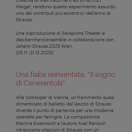
Weigel, rendono questo esperimento assurdo
uno dei contributi più eccentrici dell’anno di
Strauss.
Una coproduzione di Serapions Theater e
das.bernhard.ensemble in collaborazione con
Johann Strauss 2025 Wien.
(25.11.-31.12.2025)
Una fiaba reinventata: “Il sogno
di Cenerentola”
Alla Volksoper di Vienna, un frammento quasi
dimenticato di balletto dal lascito di Strauss
diventa il punto di partenza per una moderna
operetta per famiglie. La compositrice
Martina Eisenreich e l’autore Axel Ranisch
intrecciano citazioni di Strauss con un