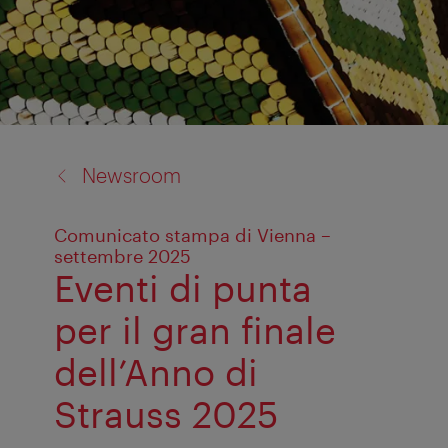
back
Newsroom
to:
Comunicato stampa di Vienna –
settembre 2025
Eventi di punta
per il gran finale
dell’Anno di
Strauss 2025