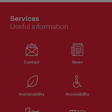
Services
Useful information
Contact
News
Sustainability
Accessibility