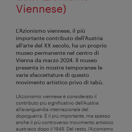
Viennese)
L’Azionismo viennese, il più
importante contributo dell’Austria
all’arte del XX secolo, ha un proprio
museo permanente nel centro di
Vienna da marzo 2024. Il museo
presenta in mostre temporanee le
varie sfaccettature di questo
movimento artistico privo di tabù.
L’Azionismo viennese è considerato il
contributo più significativo dell’Austria
all’avanguardia internazionale del
dopoguerra. È il più importante, ma spesso
anche il più controverso movimento artistico
austriaco dopo il 1945. Del resto, l’Azionismo