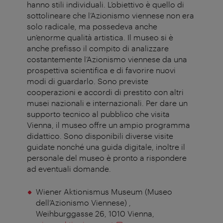
hanno stili individuali. L’obiettivo è quello di
sottolineare che l’Azionismo viennese non era
solo radicale, ma possedeva anche
un’enorme qualità artistica. Il museo si è
anche prefisso il compito di analizzare
costantemente l’Azionismo viennese da una
prospettiva scientifica e di favorire nuovi
modi di guardarlo. Sono previste
cooperazioni e accordi di prestito con altri
musei nazionali e internazionali. Per dare un
supporto tecnico al pubblico che visita
Vienna, il museo offre un ampio programma
didattico. Sono disponibili diverse visite
guidate nonché una guida digitale, inoltre il
personale del museo è pronto a rispondere
ad eventuali domande.
Wiener Aktionismus Museum (Museo
dell’Azionismo Viennese) ,
Weihburggasse 26, 1010 Vienna,