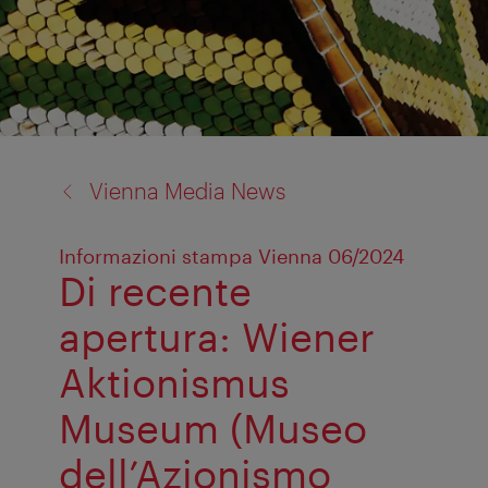
back
Vienna Media News
to:
Informazioni stampa Vienna 06/2024
Di recente
apertura: Wiener
Aktionismus
Museum (Museo
dell’Azionismo