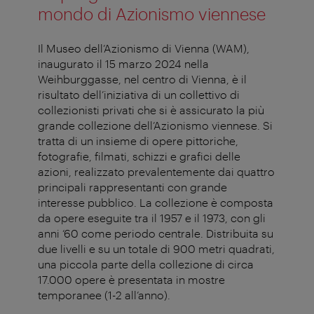
mondo di Azionismo viennese
Il Museo dell’Azionismo di Vienna (WAM),
inaugurato il 15 marzo 2024 nella
Weihburggasse, nel centro di Vienna, è il
risultato dell’iniziativa di un collettivo di
collezionisti privati che si è assicurato la più
grande collezione dell’Azionismo viennese. Si
tratta di un insieme di opere pittoriche,
fotografie, filmati, schizzi e grafici delle
azioni, realizzato prevalentemente dai quattro
principali rappresentanti con grande
interesse pubblico. La collezione è composta
da opere eseguite tra il 1957 e il 1973, con gli
anni ‘60 come periodo centrale. Distribuita su
due livelli e su un totale di 900 metri quadrati,
una piccola parte della collezione di circa
17.000 opere è presentata in mostre
temporanee (1-2 all’anno).