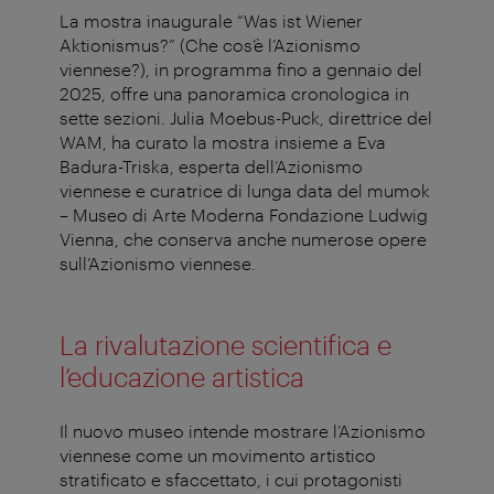
La mostra inaugurale “Was ist Wiener
Aktionismus?” (Che cos’è l’Azionismo
viennese?), in programma fino a gennaio del
2025, offre una panoramica cronologica in
sette sezioni. Julia Moebus-Puck, direttrice del
WAM, ha curato la mostra insieme a Eva
Badura-Triska, esperta dell’Azionismo
viennese e curatrice di lunga data del mumok
– Museo di Arte Moderna Fondazione Ludwig
Vienna, che conserva anche numerose opere
sull’Azionismo viennese.
La rivalutazione scientifica e
l’educazione artistica
Il nuovo museo intende mostrare l’Azionismo
viennese come un movimento artistico
stratificato e sfaccettato, i cui protagonisti