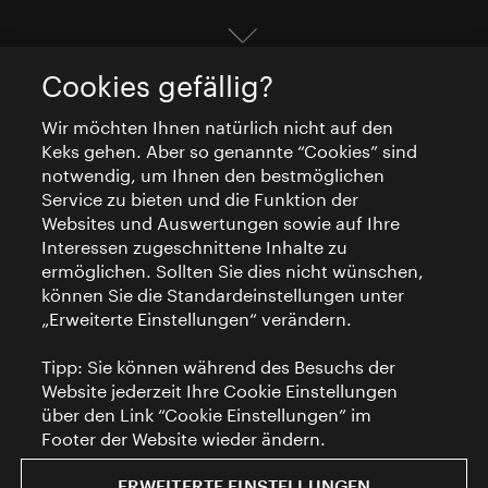
Cookies gefällig?
Wir möchten Ihnen natürlich nicht auf den
Keks gehen. Aber so genannte “Cookies” sind
notwendig, um Ihnen den bestmöglichen
Service zu bieten und die Funktion der
Websites und Auswertungen sowie auf Ihre
Interessen zugeschnittene Inhalte zu
ermöglichen. Sollten Sie dies nicht wünschen,
können Sie die Standardeinstellungen unter
„Erweiterte Einstellungen“ verändern.
Tipp: Sie können während des Besuchs der
Website jederzeit Ihre Cookie Einstellungen
über den Link “Cookie Einstellungen” im
Footer der Website wieder ändern.
ERWEITERTE EINSTELLUNGEN