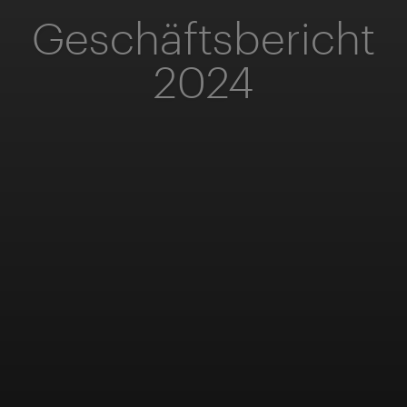
Geschäftsbericht
2024