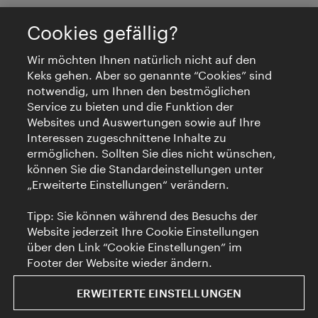
Cookies gefällig?
Wir möchten Ihnen natürlich nicht auf den
Keks gehen. Aber so genannte “Cookies” sind
notwendig, um Ihnen den bestmöglichen
Service zu bieten und die Funktion der
Websites und Auswertungen sowie auf Ihre
Interessen zugeschnittene Inhalte zu
ermöglichen. Sollten Sie dies nicht wünschen,
können Sie die Standardeinstellungen unter
„Erweiterte Einstellungen“ verändern.
Tipp: Sie können während des Besuchs der
Website jederzeit Ihre Cookie Einstellungen
über den Link “Cookie Einstellungen” im
Footer der Website wieder ändern.
ERWEITERTE EINSTELLUNGEN