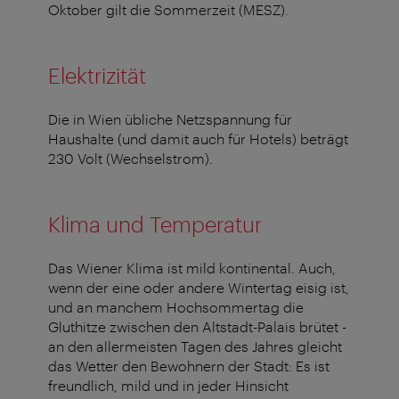
Oktober gilt die Sommerzeit (MESZ).
Elektrizität
Die in Wien übliche Netzspannung für
Haushalte (und damit auch für Hotels) beträgt
230 Volt (Wechselstrom).
Klima und Temperatur
Das Wiener Klima ist mild kontinental. Auch,
wenn der eine oder andere Wintertag eisig ist,
und an manchem Hochsommertag die
Gluthitze zwischen den Altstadt-Palais brütet -
an den allermeisten Tagen des Jahres gleicht
das Wetter den Bewohnern der Stadt: Es ist
freundlich, mild und in jeder Hinsicht