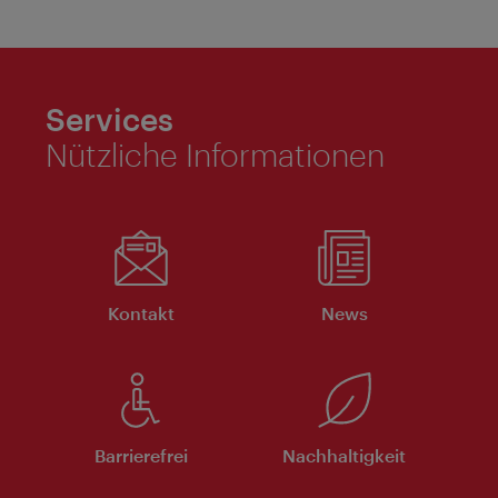
Services
Nützliche Informationen
Kontakt
News
Barrierefrei
Nachhaltigkeit