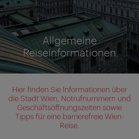
Allgemeine
Reiseinformationen
Hier finden Sie Informationen über
die Stadt Wien, Notrufnummern und
Geschäftsöffnungszeiten sowie
Tipps für eine barrierefreie Wien-
Reise.