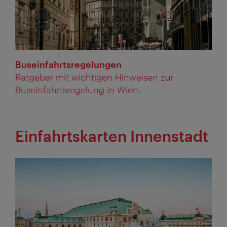
Buseinfahrtsregelungen
Ratgeber mit wichtigen Hinweisen zur
Buseinfahrtsregelung in Wien.
Einfahrtskarten Innenstadt