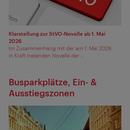
Klarstellung zur StVO-Novelle ab 1. Mai
2026
Im Zusammenhang mit der am 1. Mai 2026
in Kraft tretenden Novelle der ...
Busparkplätze, Ein- &
Ausstiegszonen