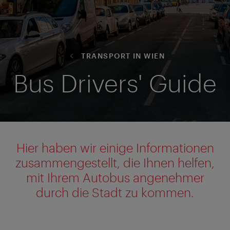
TRANSPORT IN WIEN
Bus Drivers' Guide
Hier haben wir einige Informationen
zusammengestellt, die Ihnen helfen,
mit Ihrem Autobus angenehmer
durch die Stadt zu kommen.