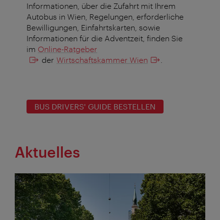
Informationen, über die Zufahrt mit Ihrem
Autobus in Wien, Regelungen, erforderliche
Bewilligungen, Einfahrtskarten, sowie
Informationen für die Adventzeit, finden Sie
im
Online-Ratgeber
der
Wirtschaftskammer Wien
.
BUS DRIVERS' GUIDE BESTELLEN
Aktuelles