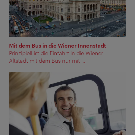
Mit dem Bus in die Wiener Innenstadt
Prinzipiell ist die Einfahrt in die Wiener
Altstadt mit dem Bus nur mit ...