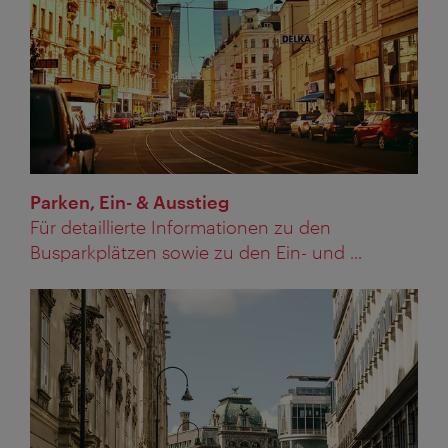
Parken, Ein- & Ausstieg
Für detaillierte Informationen zu den
Busparkplätzen sowie zu den Ein- und ...