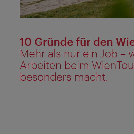
10 Gründe für den Wi
Mehr als nur ein Job – 
Arbeiten beim WienTou
besonders macht.