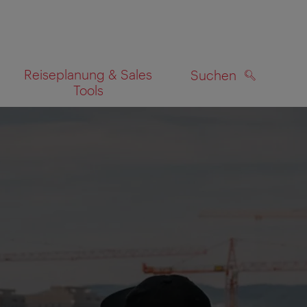
Reiseplanung & Sales
Suchen
Tools
SUCHEN
zeigen