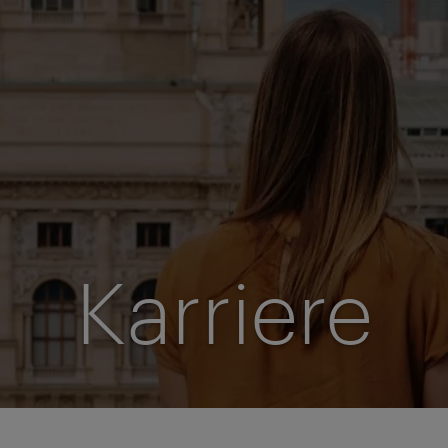
Karriere