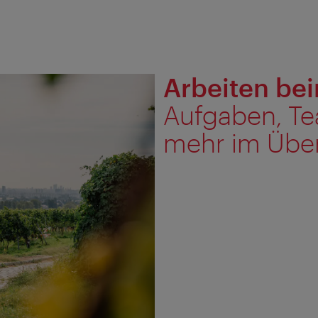
Arbeiten be
Aufgaben, Te
mehr im Über