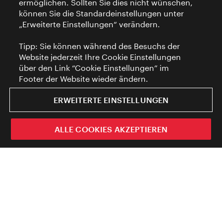
ermöglichen. Sollten Sie dies nicht wünschen,
können Sie die Standardeinstellungen unter
„Erweiterte Einstellungen“ verändern.
Tipp: Sie können während des Besuchs der
Website jederzeit Ihre Cookie Einstellungen
über den Link “Cookie Einstellungen” im
Footer der Website wieder ändern.
ERWEITERTE EINSTELLUNGEN
ALLE COOKIES AKZEPTIEREN
News, Sales Tools und
Brancheninformationen