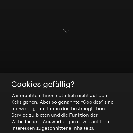
Cookies gefällig?
Wir möchten Ihnen natürlich nicht auf den
Keks gehen. Aber so genannte “Cookies” sind
notwendig, um Ihnen den bestmöglichen
Service zu bieten und die Funktion der
Websites und Auswertungen sowie auf Ihre
Interessen zugeschnittene Inhalte zu