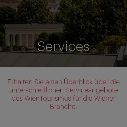
Services
Erhalten Sie einen Überblick über die
unterschiedlichen Serviceangebote
des WienTourismus für die Wiener
Branche.