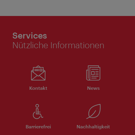
Services
Nützliche Informationen
Kontakt
News
Barrierefrei
Nachhaltigkeit