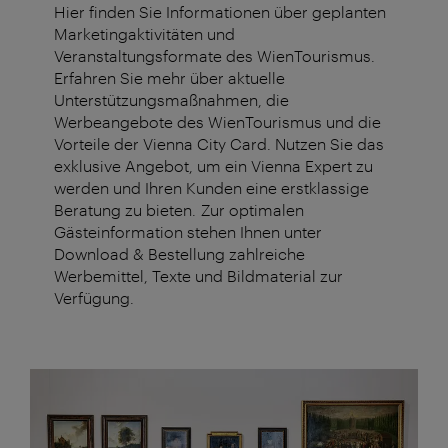
Hier finden Sie Informationen über geplanten
Marketingaktivitäten und
Veranstaltungsformate des WienTourismus.
Erfahren Sie mehr über aktuelle
Unterstützungsmaßnahmen, die
Werbeangebote des WienTourismus und die
Vorteile der Vienna City Card. Nutzen Sie das
exklusive Angebot, um ein Vienna Expert zu
werden und Ihren Kunden eine erstklassige
Beratung zu bieten. Zur optimalen
Gästeinformation stehen Ihnen unter
Download & Bestellung zahlreiche
Werbemittel, Texte und Bildmaterial zur
Verfügung.