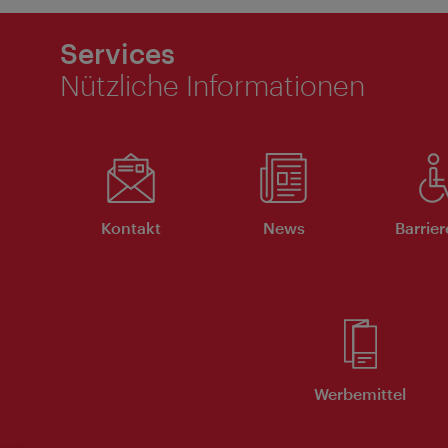
Services
Nützliche Informationen
Kontakt
News
Barrier
Werbemittel