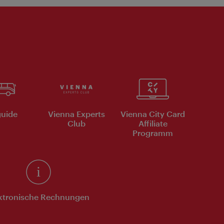
uide
Vienna Experts
Vienna City Card
Club
Affiliate
Programm
ktronische Rechnungen