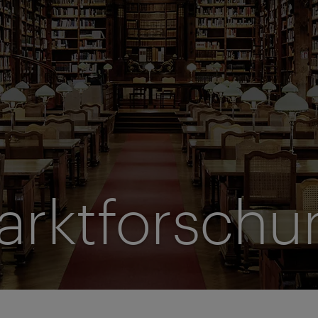
arktforschu