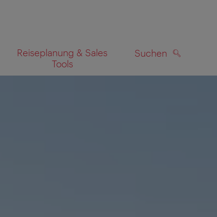
Reiseplanung & Sales
Suchen
Tools
SUCHEN
zeigen