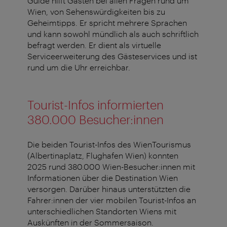
Guide hilft Gästen bei allen Fragen rund um
Wien, von Sehenswürdigkeiten bis zu
Geheimtipps. Er spricht mehrere Sprachen
und kann sowohl mündlich als auch schriftlich
befragt werden. Er dient als virtuelle
Serviceerweiterung des Gästeservices und ist
rund um die Uhr erreichbar.
Tourist-Infos informierten
380.000 Besucher:innen
Die beiden Tourist-Infos des WienTourismus
(Albertinaplatz, Flughafen Wien) konnten
2025 rund 380.000 Wien-Besucher:innen mit
Informationen über die Destination Wien
versorgen. Darüber hinaus unterstützten die
Fahrer:innen der vier mobilen Tourist-Infos an
unterschiedlichen Standorten Wiens mit
Auskünften in der Sommersaison.