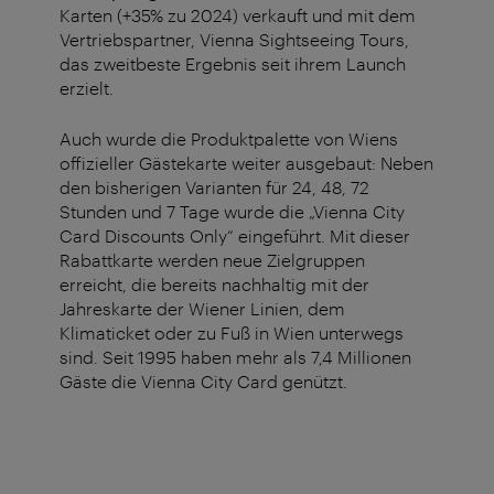
Karten (+35% zu 2024) verkauft und mit dem
Vertriebspartner, Vienna Sightseeing Tours,
das zweitbeste Ergebnis seit ihrem Launch
erzielt.
Auch wurde die Produktpalette von Wiens
offizieller Gästekarte weiter ausgebaut: Neben
den bisherigen Varianten für 24, 48, 72
Stunden und 7 Tage wurde die „Vienna City
Card Discounts Only“ eingeführt. Mit dieser
Rabattkarte werden neue Zielgruppen
erreicht, die bereits nachhaltig mit der
Jahreskarte der Wiener Linien, dem
Klimaticket oder zu Fuß in Wien unterwegs
sind. Seit 1995 haben mehr als 7,4 Millionen
Gäste die Vienna City Card genützt.