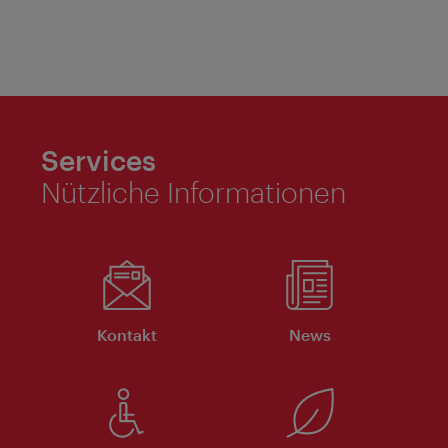
Services
Nützliche Informationen
Kontakt
News