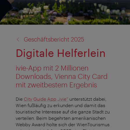
Zurück
Geschäftsbericht 2025
zu:
Digitale Helferlein
ivie-App mit 2 Millionen
Downloads, Vienna City Card
mit zweitbestem Ergebnis
Die
City Guide App „ivie“
unterstützt dabei,
Wien fußläufig zu erkunden und damit das
touristische Interesse auf die ganze Stadt zu
verteilen. Beim begehrten amerikanischen
Webby Award holte sich der WienTourismus