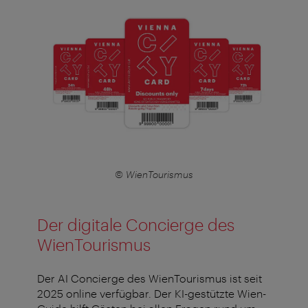
© WienTourismus
Der digitale Concierge des
WienTourismus
Der AI Concierge des WienTourismus ist seit
2025 online verfügbar. Der KI-gestützte Wien-