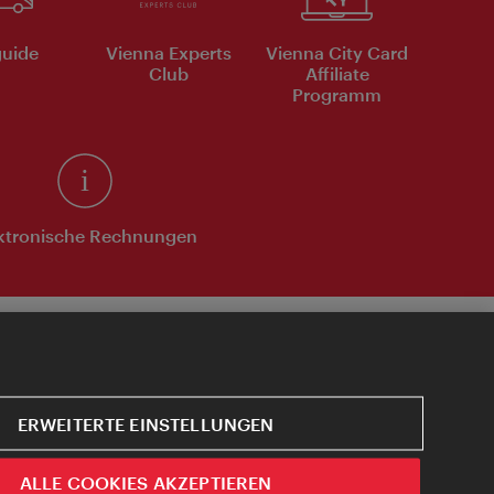
uide
Vienna Experts
Vienna City Card
Club
Affiliate
Programm
ktronische Rechnungen
ERWEITERTE EINSTELLUNGEN
ALLE COOKIES AKZEPTIEREN