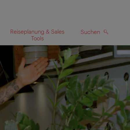
Reiseplanung & Sales
Suchen
Tools
SUCHEN
zeigen