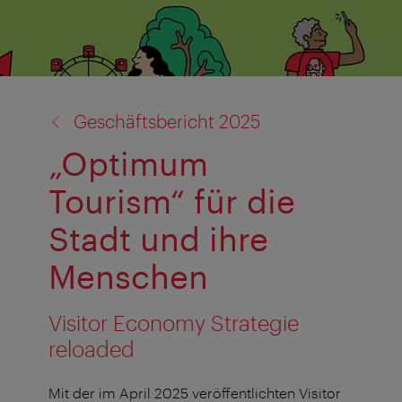
Zurück
Geschäftsbericht 2025
zu:
„Optimum
Tourism“ für die
Stadt und ihre
Menschen
Visitor Economy Strategie
reloaded
Mit der im April 2025 veröffentlichten Visitor