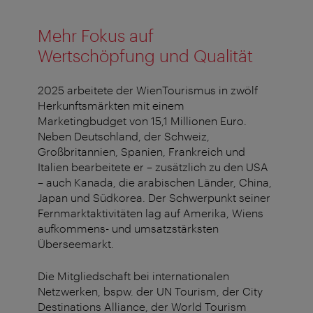
Mehr Fokus auf
Wertschöpfung und Qualität
2025 arbeitete der WienTourismus in zwölf
Herkunftsmärkten mit einem
Marketingbudget von 15,1 Millionen Euro.
Neben Deutschland, der Schweiz,
Großbritannien, Spanien, Frankreich und
Italien bearbeitete er – zusätzlich zu den USA
– auch Kanada, die arabischen Länder, China,
Japan und Südkorea. Der Schwerpunkt seiner
Fernmarktaktivitäten lag auf Amerika, Wiens
aufkommens- und umsatzstärksten
Überseemarkt.
Die Mitgliedschaft bei internationalen
Netzwerken, bspw. der UN Tourism, der City
Destinations Alliance, der World Tourism