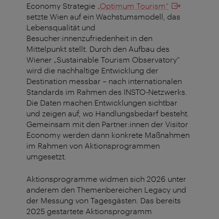
Economy Strategie
„Optimum Tourism“
setzte Wien auf ein Wachstumsmodell, das
Lebensqualität und
Besucher:innenzufriedenheit in den
Mittelpunkt stellt. Durch den Aufbau des
Wiener „Sustainable Tourism Observatory“
wird die nachhaltige Entwicklung der
Destination messbar – nach internationalen
Standards im Rahmen des INSTO-Netzwerks.
Die Daten machen Entwicklungen sichtbar
und zeigen auf, wo Handlungsbedarf besteht.
Gemeinsam mit den Partner:innen der Visitor
Economy werden dann konkrete Maßnahmen
im Rahmen von Aktionsprogrammen
umgesetzt.
Aktionsprogramme widmen sich 2026 unter
anderem den Themenbereichen Legacy und
der Messung von Tagesgästen. Das bereits
2025 gestartete Aktionsprogramm