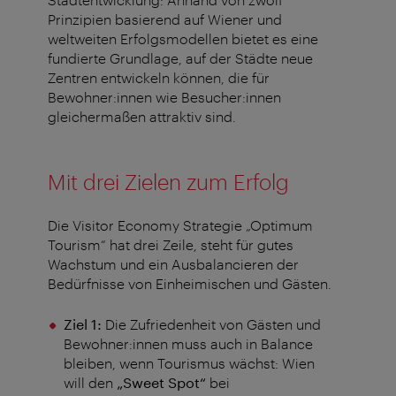
Prinzipien basierend auf Wiener und
weltweiten Erfolgsmodellen bietet es eine
fundierte Grundlage, auf der Städte neue
Zentren entwickeln können, die für
Bewohner:innen wie Besucher:innen
gleichermaßen attraktiv sind.
Mit drei Zielen zum Erfolg
Die Visitor Economy Strategie „Optimum
Tourism“ hat drei Zeile, steht für gutes
Wachstum und ein Ausbalancieren der
Bedürfnisse von Einheimischen und Gästen.
Ziel 1:
Die Zufriedenheit von Gästen und
Bewohner:innen muss auch in Balance
bleiben, wenn Tourismus wächst: Wien
will den
„Sweet Spot“
bei