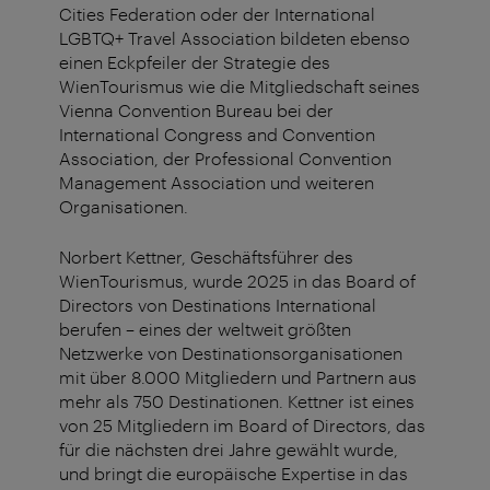
Cities Federation oder der International
LGBTQ+ Travel Association bildeten ebenso
einen Eckpfeiler der Strategie des
WienTourismus wie die Mitgliedschaft seines
Vienna Convention Bureau bei der
International Congress and Convention
Association, der Professional Convention
Management Association und weiteren
Organisationen.
Norbert Kettner, Geschäftsführer des
WienTourismus, wurde 2025 in das Board of
Directors von Destinations International
berufen – eines der weltweit größten
Netzwerke von Destinationsorganisationen
mit über 8.000 Mitgliedern und Partnern aus
mehr als 750 Destinationen. Kettner ist eines
von 25 Mitgliedern im Board of Directors, das
für die nächsten drei Jahre gewählt wurde,
und bringt die europäische Expertise in das