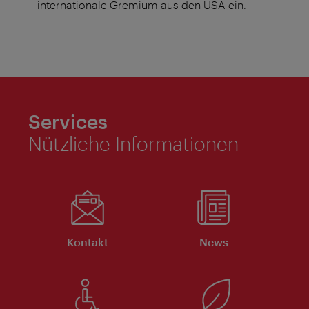
internationale Gremium aus den USA ein.
Services
Nützliche Informationen
Kontakt
News