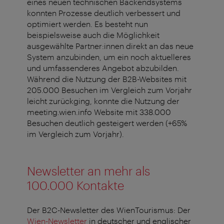
eines neuen technischen Backendsystems
konnten Prozesse deutlich verbessert und
optimiert werden. Es besteht nun
beispielsweise auch die Möglichkeit
ausgewählte Partner:innen direkt an das neue
System anzubinden, um ein noch aktuelleres
und umfassenderes Angebot abzubilden.
Während die Nutzung der B2B-Websites mit
205.000 Besuchen im Vergleich zum Vorjahr
leicht zurückging, konnte die Nutzung der
meeting.wien.info Website mit 338.000
Besuchen deutlich gesteigert werden (+65%
im Vergleich zum Vorjahr).
Newsletter an mehr als
100.000 Kontakte
Der B2C-Newsletter des WienTourismus: Der
Wien-Newsletter
in deutscher und englischer