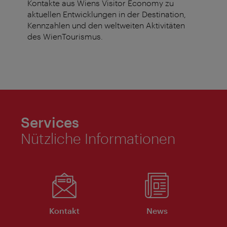
Kontakte aus Wiens Visitor Economy zu
aktuellen Entwicklungen in der Destination,
Kennzahlen und den weltweiten Aktivitäten
des WienTourismus.
Services
Nützliche Informationen
Kontakt
News