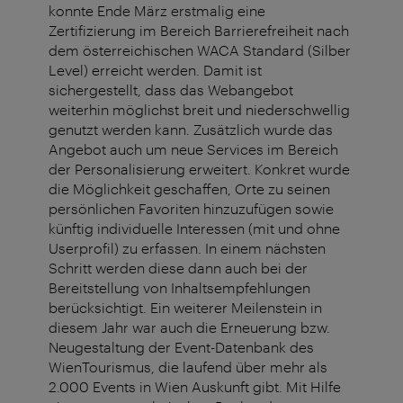
konnte Ende März erstmalig eine
Zertifizierung im Bereich Barrierefreiheit nach
dem österreichischen WACA Standard (Silber
Level) erreicht werden. Damit ist
sichergestellt, dass das Webangebot
weiterhin möglichst breit und niederschwellig
genutzt werden kann. Zusätzlich wurde das
Angebot auch um neue Services im Bereich
der Personalisierung erweitert. Konkret wurde
die Möglichkeit geschaffen, Orte zu seinen
persönlichen Favoriten hinzuzufügen sowie
künftig individuelle Interessen (mit und ohne
Userprofil) zu erfassen. In einem nächsten
Schritt werden diese dann auch bei der
Bereitstellung von Inhaltsempfehlungen
berücksichtigt. Ein weiterer Meilenstein in
diesem Jahr war auch die Erneuerung bzw.
Neugestaltung der Event-Datenbank des
WienTourismus, die laufend über mehr als
2.000 Events in Wien Auskunft gibt. Mit Hilfe