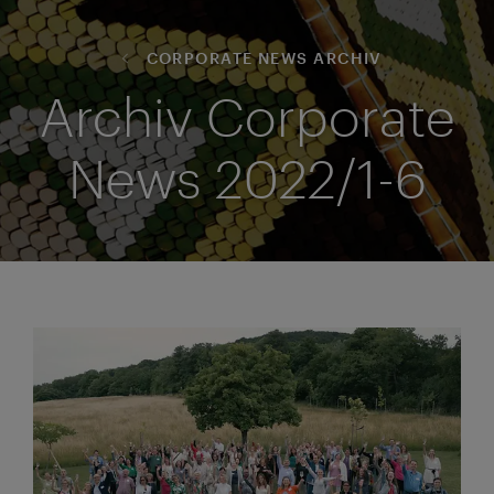
CORPORATE NEWS ARCHIV
Archiv Corporate
News 2022/1-6