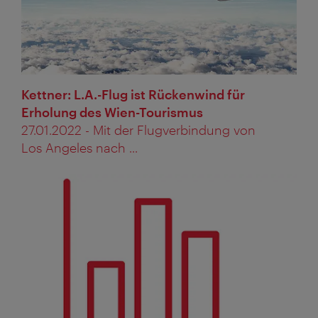
Kettner: L.A.-Flug ist Rückenwind für
Erholung des Wien-Tourismus
27.01.2022 - Mit der Flugverbindung von
Los Angeles nach ...