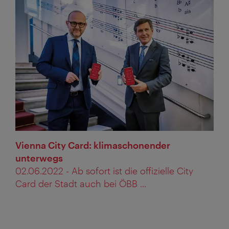
Vienna City Card: klimaschonender
unterwegs
02.06.2022 - Ab sofort ist die offizielle City
Card der Stadt auch bei ÖBB ...