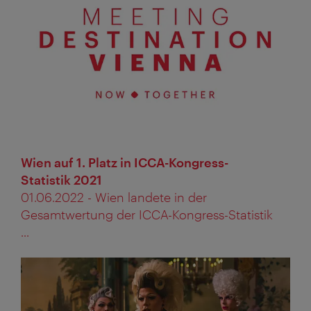
Wien auf 1. Platz in ICCA-Kongress-
Statistik 2021
01.06.2022 - Wien landete in der
Gesamtwertung der ICCA-Kongress-Statistik
...