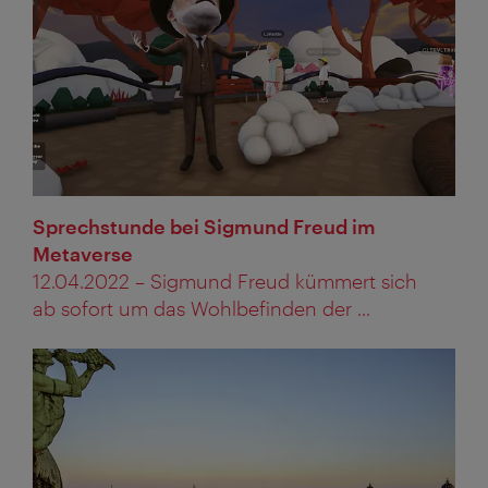
Sprechstunde bei Sigmund Freud im
Metaverse
12.04.2022 – Sigmund Freud kümmert sich
ab sofort um das Wohlbefinden der ...