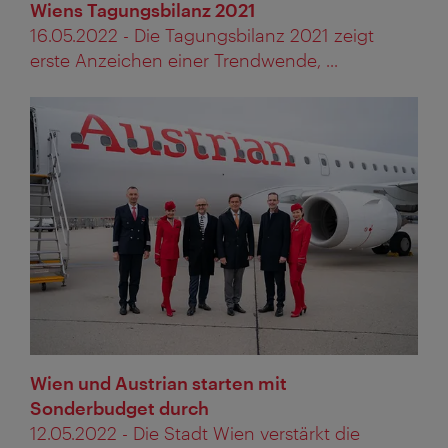
Wiens Tagungsbilanz 2021
16.05.2022 - Die Tagungsbilanz 2021 zeigt
erste Anzeichen einer Trendwende, ...
Wien und Austrian starten mit
Sonderbudget durch
12.05.2022 - Die Stadt Wien verstärkt die