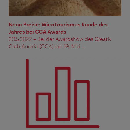
Neun Preise: WienTourismus Kunde des
Jahres bei CCA Awards
20.5.2022 – Bei der Awardshow des Creativ
Club Austria (CCA) am 19. Mai ...