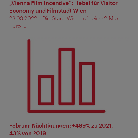
„Vienna Film Incentive“: Hebel für Visitor
Economy und Filmstadt Wien
23.03.2022 - Die Stadt Wien ruft eine 2 Mio.
Euro ...
Februar-Nächtigungen: +489% zu 2021,
43% von 2019