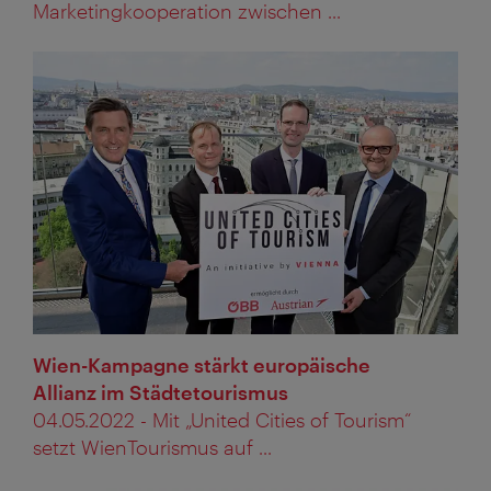
Marketingkooperation zwischen ...
Wien-Kampagne stärkt europäische
Allianz im Städtetourismus
04.05.2022 - Mit „United Cities of Tourism“
setzt WienTourismus auf ...