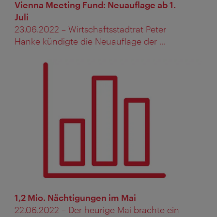
Vienna Meeting Fund: Neuauflage ab 1.
Juli
23.06.2022 – Wirtschaftsstadtrat Peter
Hanke kündigte die Neuauflage der ...
1,2 Mio. Nächtigungen im Mai
22.06.2022 – Der heurige Mai brachte ein