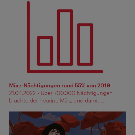
März-Nächtigungen rund 55% von 2019
21.04.2022 - Über 700.000 Nächtigungen
brachte der heurige März und damit ...