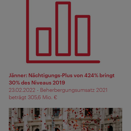
Jänner: Nächtigungs-Plus von 424% bringt
30% des Niveaus 2019
23.02.2022 - Beherbergungsumsatz 2021
beträgt 305,6 Mio. €