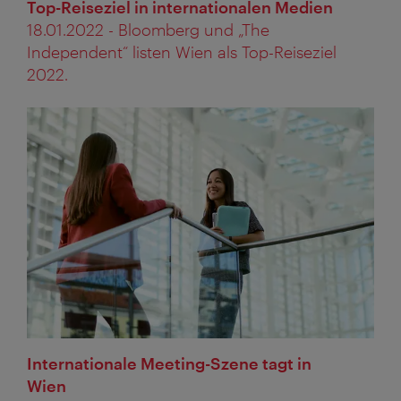
Top-Reiseziel in internationalen Medien
18.01.2022 - Bloomberg und „The
Independent“ listen Wien als Top-Reiseziel
2022.
Internationale Meeting-Szene tagt in
Wien