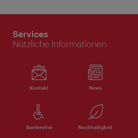
Services
Nützliche Informationen
Kontakt
News
Barrierefrei
Nachhaltigkeit