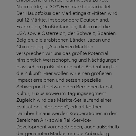
Nahmärkte, zu 30% Fernmärkte bearbeitet.
Der Hauptfokus der Marketingaktivitäten wird
auf 12 Märkte, insbesondere Deutschland,
Frankreich, Großbritannien, Italien und die
USA sowie Österreich, der Schweiz, Spanien,
Belgien, die arabischen Länder, Japan und
China gelegt. „Aus diesen Märkten
versprechen wir uns das größte Potenzial
hinsichtlich Wertschöpfung und Nächtigungen
bzw. sehen große strategische Bedeutung für
die Zukunft. Hier wollen wir einen größeren
Impact erreichen und setzen spezielle
Schwerpunkte etwa in den Bereichen Kunst,
Kultur, Luxus sowie im Tagungssegment.
Zugleich wird das Märkte-Set laufend einer
Evaluation unterzogen“, erklärt Kettner.
Darüber hinaus werden Kooperationen in den
Bereichen Air- sowie Rail-Service-
Development vorangetrieben, auch außerhalb
der genannten Märkte, um die Anbindung