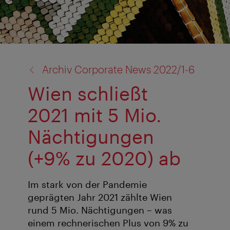
Zurück
Archiv Corporate News 2022/1-6
zu:
Wien schließt
2021 mit 5 Mio.
Nächtigungen
(+9% zu 2020) ab
Im stark von der Pandemie
geprägten Jahr 2021 zählte Wien
rund 5 Mio. Nächtigungen – was
einem rechnerischen Plus von 9% zu