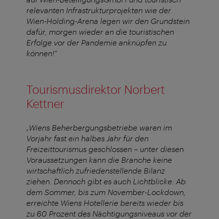
relevanten Infrastrukturprojekten wie der
Wien-Holding-Arena legen wir den Grundstein
dafür, morgen wieder an die touristischen
Erfolge vor der Pandemie anknüpfen zu
können!“
Tourismusdirektor Norbert
Kettner
„Wiens Beherbergungsbetriebe waren im
Vorjahr fast ein halbes Jahr für den
Freizeittourismus geschlossen – unter diesen
Voraussetzungen kann die Branche keine
wirtschaftlich zufriedenstellende Bilanz
ziehen. Dennoch gibt es auch Lichtblicke: Ab
dem Sommer, bis zum November-Lockdown,
erreichte Wiens Hotellerie bereits wieder bis
zu 60 Prozent des Nächtigungsniveaus vor der