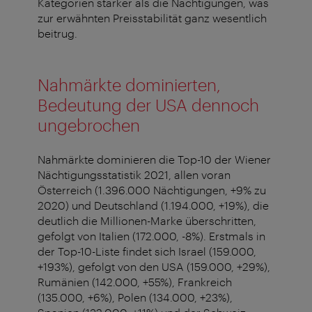
Kategorien stärker als die Nächtigungen, was
zur erwähnten Preisstabilität ganz wesentlich
beitrug.
Nahmärkte dominierten,
Bedeutung der USA dennoch
ungebrochen
Nahmärkte dominieren die Top-10 der Wiener
Nächtigungsstatistik 2021, allen voran
Österreich (1.396.000 Nächtigungen, +9% zu
2020) und Deutschland (1.194.000, +19%), die
deutlich die Millionen-Marke überschritten,
gefolgt von Italien (172.000, -8%). Erstmals in
der Top-10-Liste findet sich Israel (159.000,
+193%), gefolgt von den USA (159.000, +29%),
Rumänien (142.000, +55%), Frankreich
(135.000, +6%), Polen (134.000, +23%),