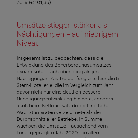
2019 (€ 101,36).
Umsätze stiegen stärker als
Nächtigungen – auf niedrigem
Niveau
Insgesamt ist zu beobachten, dass die
Entwicklung des Beherbergungsumsatzes
dynamischer nach oben ging als jene der
Nächtigungen. Als Treiber fungierte hier die 5-
Stern-Hotellerie, die im Vergleich zum Jahr
davor nicht nur eine deutlich bessere
Nächtigungsentwicklung hinlegte, sondern
auch beim Nettoumsatz doppelt so hohe
Wachstumsraten verzeichnete als der
Durchschnitt aller Betriebe. In Summe
wuchsen die Umsätze – ausgehend vom
krisengeprägten Jahr 2020 – in allen