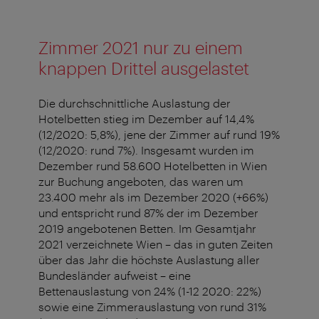
Zimmer 2021 nur zu einem
knappen Drittel ausgelastet
Die durchschnittliche Auslastung der
Hotelbetten stieg im Dezember auf 14,4%
(12/2020: 5,8%), jene der Zimmer auf rund 19%
(12/2020: rund 7%). Insgesamt wurden im
Dezember rund 58.600 Hotelbetten in Wien
zur Buchung angeboten, das waren um
23.400 mehr als im Dezember 2020 (+66%)
und entspricht rund 87% der im Dezember
2019 angebotenen Betten. Im Gesamtjahr
2021 verzeichnete Wien – das in guten Zeiten
über das Jahr die höchste Auslastung aller
Bundesländer aufweist – eine
Bettenauslastung von 24% (1-12 2020: 22%)
sowie eine Zimmerauslastung von rund 31%