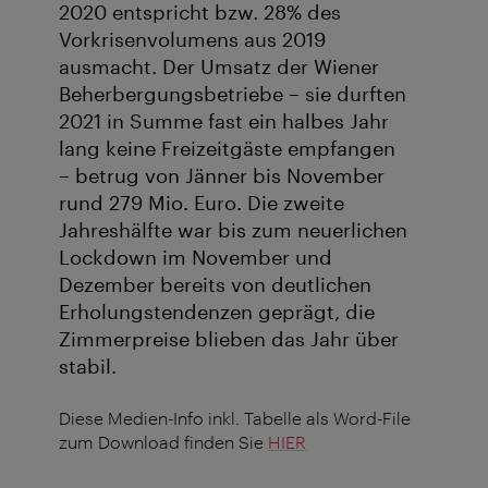
2020 entspricht bzw. 28% des
Vorkrisenvolumens aus 2019
ausmacht. Der Umsatz der Wiener
Beherbergungsbetriebe – sie durften
2021 in Summe fast ein halbes Jahr
lang keine Freizeitgäste empfangen
– betrug von Jänner bis November
rund 279 Mio. Euro. Die zweite
Jahreshälfte war bis zum neuerlichen
Lockdown im November und
Dezember bereits von deutlichen
Erholungstendenzen geprägt, die
Zimmerpreise blieben das Jahr über
stabil.
Diese Medien-Info inkl. Tabelle als Word-File
zum Download finden Sie
HIER