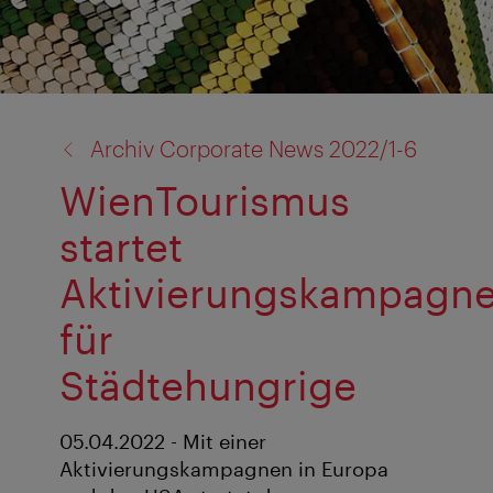
Zurück
Archiv Corporate News 2022/1-6
zu:
WienTourismus
startet
Aktivierungskampagn
für
Städtehungrige
05.04.2022 - Mit einer
Aktivierungskampagnen in Europa