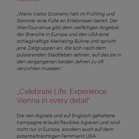
„Wiens Visitor Economy hält im Frühling und
Sommer eine Fülle an Erlebnissen bereit. Der
WienTourismus gibt dem vielfältigen Angebot
der Branche in Europa und den USA eine
schlagkräftige Marketing-Bühne und spricht
jene Zielgruppen an, die sich nach dem
pulsierenden Stadtleben sehnen, auf das sie in
den vergangenen beiden Jahren zu oft
verzichten mussten.“
„Celebrate Life. Experience
Vienna in every detail“
Die rein digitale und auf Englisch gehaltene
Kampagne erlaubt flexibles Agieren und wird
nicht nur in Europa, sondern auch auf dem
potentialträchtigen Fernmarkt USA