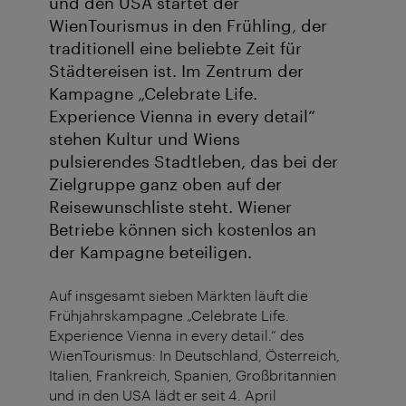
und den USA startet der
WienTourismus in den Frühling, der
traditionell eine beliebte Zeit für
Städtereisen ist. Im Zentrum der
Kampagne „Celebrate Life.
Experience Vienna in every detail“
stehen Kultur und Wiens
pulsierendes Stadtleben, das bei der
Zielgruppe ganz oben auf der
Reisewunschliste steht. Wiener
Betriebe können sich kostenlos an
der Kampagne beteiligen.
Auf insgesamt sieben Märkten läuft die
Frühjahrskampagne „Celebrate Life.
Experience Vienna in every detail.“ des
WienTourismus: In Deutschland, Österreich,
Italien, Frankreich, Spanien, Großbritannien
und in den USA lädt er seit 4. April