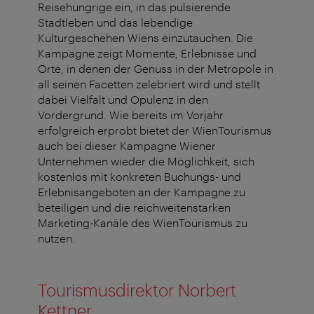
Reisehungrige ein, in das pulsierende
Stadtleben und das lebendige
Kulturgeschehen Wiens einzutauchen. Die
Kampagne zeigt Momente, Erlebnisse und
Orte, in denen der Genuss in der Metropole in
all seinen Facetten zelebriert wird und stellt
dabei Vielfalt und Opulenz in den
Vordergrund. Wie bereits im Vorjahr
erfolgreich erprobt bietet der WienTourismus
auch bei dieser Kampagne Wiener
Unternehmen wieder die Möglichkeit, sich
kostenlos mit konkreten Buchungs- und
Erlebnisangeboten an der Kampagne zu
beteiligen und die reichweitenstarken
Marketing-Kanäle des WienTourismus zu
nutzen.
Tourismusdirektor Norbert
Kettner