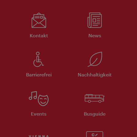
Kontakt
News
Barrierefrei
Nachhaltigkeit
Events
Busguide