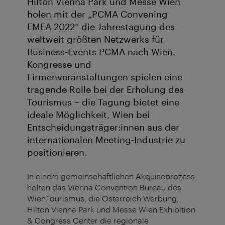
Hilton Vienna Park und Messe Wien
holen mit der „PCMA Convening
EMEA 2022“ die Jahrestagung des
weltweit größten Netzwerks für
Business-Events PCMA nach Wien.
Kongresse und
Firmenveranstaltungen spielen eine
tragende Rolle bei der Erholung des
Tourismus – die Tagung bietet eine
ideale Möglichkeit, Wien bei
Entscheidungsträger:innen aus der
internationalen Meeting-Industrie zu
positionieren.
In einem gemeinschaftlichen Akquiseprozess
holten das Vienna Convention Bureau des
WienTourismus, die Österreich Werbung,
Hilton Vienna Park und Messe Wien Exhibition
& Congress Center die regionale