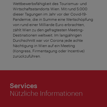
Wettbewerbsfähigkeit des Tourismus- und
Wirtschaftsstandorts Wien. Mit rund 5.000
dieser Tagungen im Jahr vor der Covid-19-
Pandemie, die in Summe eine Wertschöpfung
von rund einer Milliarde Euro erbrachten,
zählt Wien zu den gefragtesten Meeting-
Destinationen weltweit. Im langjährigen
Durchschnitt war vor Corona jede achte
Nächtigung in Wien auf ein Meeting
(Kongress, Firmentagung oder Incentive)
zurückzuführen.
Services
Nützliche Informationen