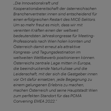
„Die Innovationskraft und
Kooperationsbereitschaft der österreichischen
Branchenvertreter:innen sind entscheidend für
einen erfolgreichen Restart des MICE-Sektors.
Um so mehr freut es mich, dass wir mit
vereinten Kräften einen der weltweit
bedeutendsten Jahreskongresse für Meeting-
Professionals nach Wien holen konnten und
Österreich damit erneut als attraktive
Kongress- und Tagungsdestination im
weltweiten Wettbewerb positionieren können.
Österreichs zentrale Lage mitten in Europa,
die beeindruckende Naturkulisse und die
Leidenschaft, mit der sich die Gastgeber:innen
vor Ort dafür einsetzen, jede Begegnung zu
einem gelungenen Erlebnis zu machen,
machen Österreich und seine Hauptstadt Wien
zum perfekten Standort für das PCMA
Convening EMEA 2022.“