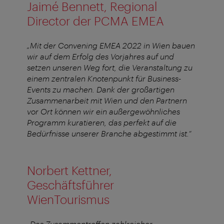
Jaimé Bennett, Regional
Director der PCMA EMEA
„Mit der Convening EMEA 2022 in Wien bauen
wir auf dem Erfolg des Vorjahres auf und
setzen unseren Weg fort, die Veranstaltung zu
einem zentralen Knotenpunkt für Business-
Events zu machen. Dank der großartigen
Zusammenarbeit mit Wien und den Partnern
vor Ort können wir ein außergewöhnliches
Programm kuratieren, das perfekt auf die
Bedürfnisse unserer Branche abgestimmt ist.“
Norbert Kettner,
Geschäftsführer
WienTourismus
„Das Zusammentreffen zahlreicher