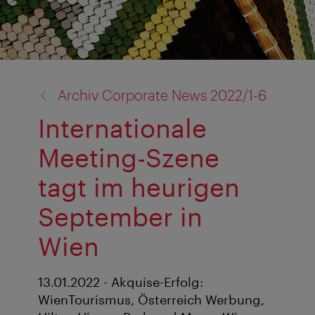
Zurück
Archiv Corporate News 2022/1-6
zu:
Internationale
Meeting-Szene
tagt im heurigen
September in
Wien
13.01.2022 - Akquise-Erfolg:
WienTourismus, Österreich Werbung,