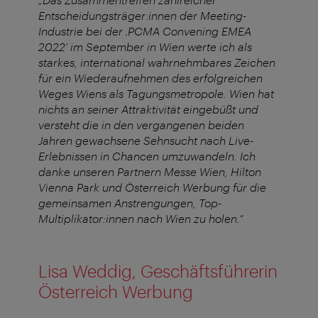
Entscheidungsträger:innen der Meeting-
Industrie bei der ‚PCMA Convening EMEA
2022‘ im September in Wien werte ich als
starkes, international wahrnehmbares Zeichen
für ein Wiederaufnehmen des erfolgreichen
Weges Wiens als Tagungsmetropole. Wien hat
nichts an seiner Attraktivität eingebüßt und
versteht die in den vergangenen beiden
Jahren gewachsene Sehnsucht nach Live-
Erlebnissen in Chancen umzuwandeln. Ich
danke unseren Partnern Messe Wien, Hilton
Vienna Park und Österreich Werbung für die
gemeinsamen Anstrengungen, Top-
Multiplikator:innen nach Wien zu holen.“
Lisa Weddig, Geschäftsführerin
Österreich Werbung