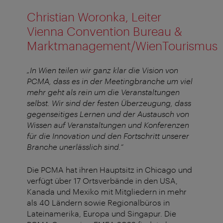
Christian Woronka, Leiter
Vienna Convention Bureau &
Marktmanagement/WienTourismus
„In Wien teilen wir ganz klar die Vision von
PCMA, dass es in der Meetingbranche um viel
mehr geht als rein um die Veranstaltungen
selbst. Wir sind der festen Überzeugung, dass
gegenseitiges Lernen und der Austausch von
Wissen auf Veranstaltungen und Konferenzen
für die Innovation und den Fortschritt unserer
Branche unerlässlich sind.“
Die PCMA hat ihren Hauptsitz in Chicago und
verfügt über 17 Ortsverbände in den USA,
Kanada und Mexiko mit Mitgliedern in mehr
als 40 Ländern sowie Regionalbüros in
Lateinamerika, Europa und Singapur. Die