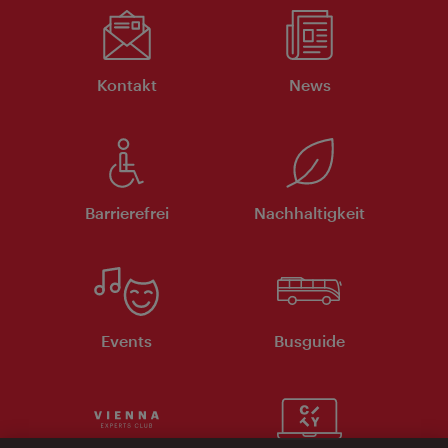
Kontakt
News
Barrierefrei
Nachhaltigkeit
Events
Busguide