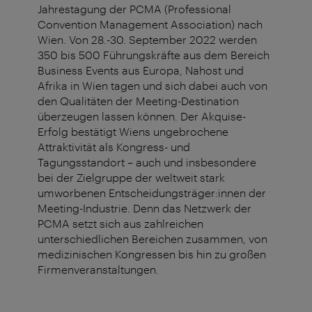
Jahrestagung der PCMA (Professional
Convention Management Association) nach
Wien. Von 28.-30. September 2022 werden
350 bis 500 Führungskräfte aus dem Bereich
Business Events aus Europa, Nahost und
Afrika in Wien tagen und sich dabei auch von
den Qualitäten der Meeting-Destination
überzeugen lassen können. Der Akquise-
Erfolg bestätigt Wiens ungebrochene
Attraktivität als Kongress- und
Tagungsstandort – auch und insbesondere
bei der Zielgruppe der weltweit stark
umworbenen Entscheidungsträger:innen der
Meeting-Industrie. Denn das Netzwerk der
PCMA setzt sich aus zahlreichen
unterschiedlichen Bereichen zusammen, von
medizinischen Kongressen bis hin zu großen
Firmenveranstaltungen.