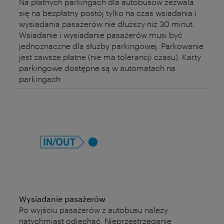
Na płatnych parkingach dla autobusów zezwala
się na bezpłatny postój tylko na czas wsiadania i
wysiadania pasażerów nie dłuższy niż 30 minut.
Wsiadanie i wysiadanie pasażerów musi być
jednoznaczne dla służby parkingowej. Parkowanie
jest zawsze płatne (nie ma tolerancji czasu). Karty
parkingowe dostępne są w automatach na
parkingach
Wysiadanie pasażerów
Po wyjściu pasażerów z autobusu należy
natychmiast odjechać. Nieprzestrzeganie