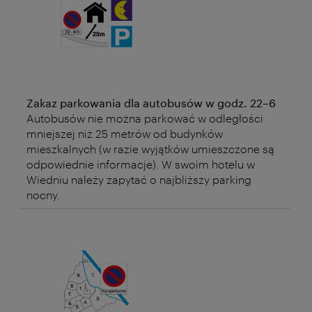
Zakaz parkowania dla autobusów w godz. 22–6
Autobusów nie można parkować w odległości
mniejszej niż 25 metrów od budynków
mieszkalnych (w razie wyjątków umieszczone są
odpowiednie informacje). W swoim hotelu w
Wiedniu należy zapytać o najbliższy parking
nocny.