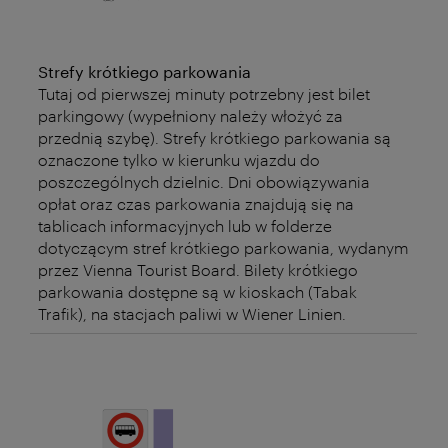
Strefy krótkiego parkowania
Tutaj od pierwszej minuty potrzebny jest bilet
parkingowy (wypełniony należy włożyć za
przednią szybę). Strefy krótkiego parkowania są
oznaczone tylko w kierunku wjazdu do
poszczególnych dzielnic. Dni obowiązywania
opłat oraz czas parkowania znajdują się na
tablicach informacyjnych lub w folderze
dotyczącym stref krótkiego parkowania, wydanym
przez Vienna Tourist Board. Bilety krótkiego
parkowania dostępne są w kioskach (Tabak
Trafik), na stacjach paliwi w Wiener Linien.