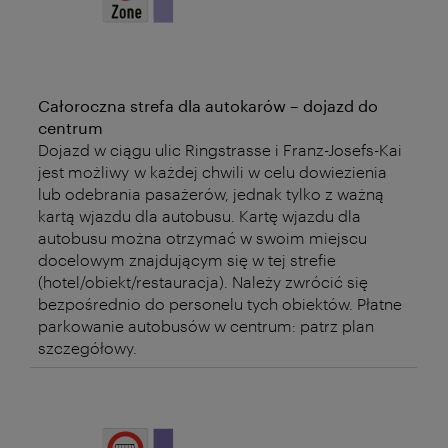
Całoroczna strefa dla autokarów – dojazd do
centrum
Dojazd w ciągu ulic Ringstrasse i Franz-Josefs-Kai
jest możliwy w każdej chwili w celu dowiezienia
lub odebrania pasażerów, jednak tylko z ważną
kartą wjazdu dla autobusu. Kartę wjazdu dla
autobusu można otrzymać w swoim miejscu
docelowym znajdującym się w tej strefie
(hotel/obiekt/restauracja). Należy zwrócić się
bezpośrednio do personelu tych obiektów. Płatne
parkowanie autobusów w centrum: patrz plan
szczegółowy.