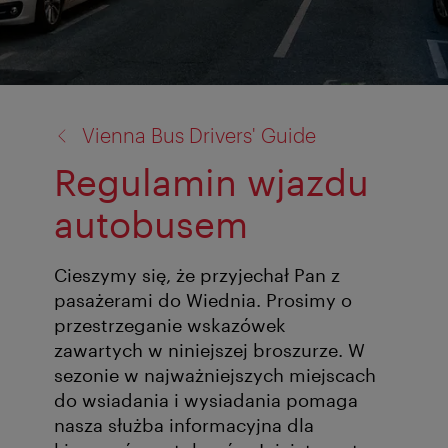
back
Vienna Bus Drivers' Guide
to:
Regulamin wjazdu
autobusem
Cieszymy się, że przyjechał Pan z
pasażerami do Wiednia. Prosimy o
przestrzeganie wskazówek
zawartych w niniejszej broszurze. W
sezonie w najważniejszych miejscach
do wsiadania i wysiadania pomaga
nasza służba informacyjna dla