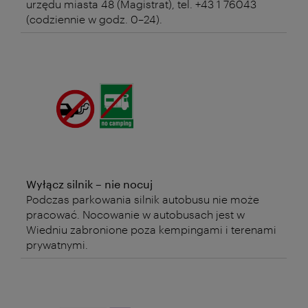
urzędu miasta 48 (Magistrat), tel. +43 1 76043
(codziennie w godz. 0–24).
Wyłącz silnik – nie nocuj
Podczas parkowania silnik autobusu nie może
pracować. Nocowanie w autobusach jest w
Wiedniu zabronione poza kempingami i terenami
prywatnymi.