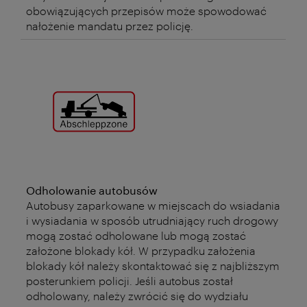
obowiązujących przepisów może spowodować
nałożenie mandatu przez policję.
Odholowanie autobusów
Autobusy zaparkowane w miejscach do wsiadania
i wysiadania w sposób utrudniający ruch drogowy
mogą zostać odholowane lub mogą zostać
założone blokady kół. W przypadku założenia
blokady kół należy skontaktować się z najbliższym
posterunkiem policji. Jeśli autobus został
odholowany, należy zwrócić się do wydziału