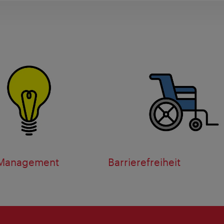
 Management
Barrierefreiheit