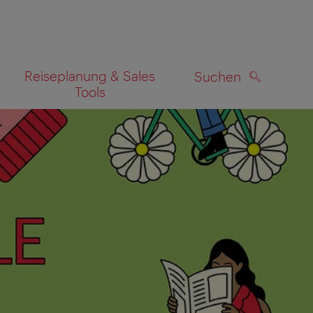
Reiseplanung & Sales
Suchen
Tools
SUCHEN
zeigen