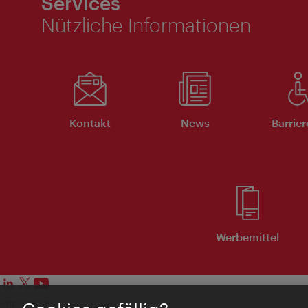
Services
Nützliche Informationen
Kontakt
News
Barrier
Werbemittel
Impressum