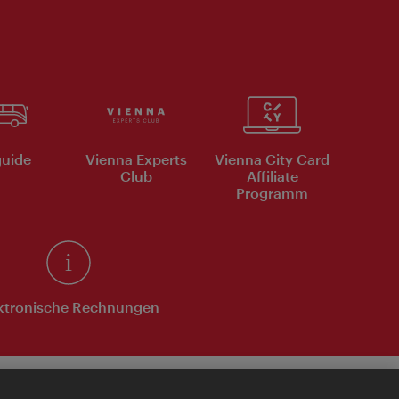
uide
Vienna Experts
Vienna City Card
Club
Affiliate
Programm
ktronische Rechnungen