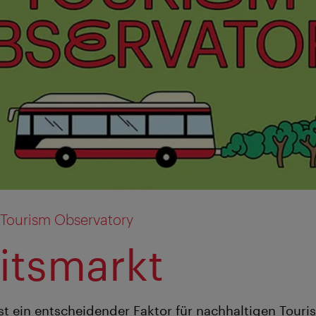
 Tourism Observatory
itsmarkt
t ein entscheidender Faktor für nachhaltigen Tourism