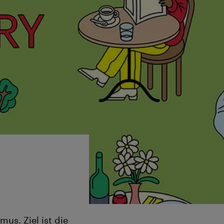
us. Ziel ist die