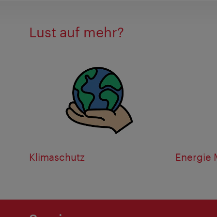
Lust auf mehr?
Klimaschutz
Energie