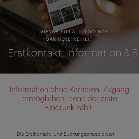
VIENNA FOR ALL: TOOLBOX
BARRIEREFREIHEIT
Erstkontakt, Information &
Information ohne Barrieren. Zugang
ermöglichen, denn der erste
Eindruck zählt.
Die Erstkontakt- und Buchungsphase bietet