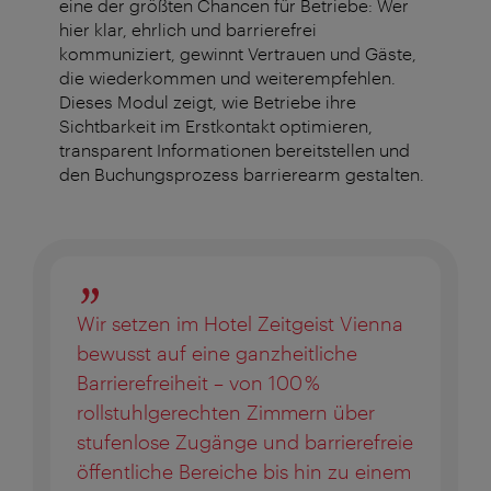
eine der größten Chancen für Betriebe: Wer
hier klar, ehrlich und barrierefrei
kommuniziert, gewinnt Vertrauen und Gäste,
die wiederkommen und weiterempfehlen.
Dieses Modul zeigt, wie Betriebe ihre
Sichtbarkeit im Erstkontakt optimieren,
transparent Informationen bereitstellen und
den Buchungsprozess barrierearm gestalten.
Wir setzen im Hotel Zeitgeist Vienna
bewusst auf eine ganzheitliche
Barrierefreiheit – von 100 %
rollstuhlgerechten Zimmern über
stufenlose Zugänge und barrierefreie
öffentliche Bereiche bis hin zu einem