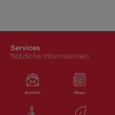
Services
Nützliche Informationen
Kontakt
News