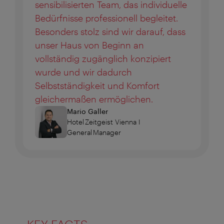
sensibilisierten Team, das individuelle
Bedürfnisse professionell begleitet.
Besonders stolz sind wir darauf, dass
unser Haus von Beginn an
vollständig zugänglich konzipiert
wurde und wir dadurch
Selbstständigkeit und Komfort
gleichermaßen ermöglichen.
Mario Galler
Hotel Zeitgeist Vienna I
General Manager