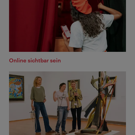
Online sichtbar sein