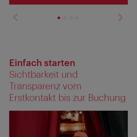
Einfach starten
Sichtbarkeit und
Transparenz vom
Erstkontakt bis zur Buchung