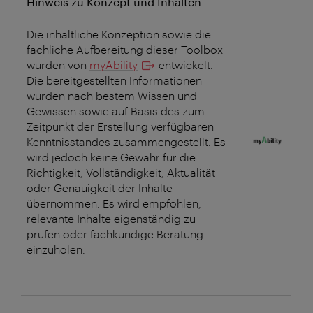
Hinweis zu Konzept und Inhalten
Die inhaltliche Konzeption sowie die
fachliche Aufbereitung dieser Toolbox
wurden von
myAbility
entwickelt.
Die bereitgestellten Informationen
wurden nach bestem Wissen und
Gewissen sowie auf Basis des zum
Zeitpunkt der Erstellung verfügbaren
Kenntnisstandes zusammengestellt. Es
wird jedoch keine Gewähr für die
Richtigkeit, Vollständigkeit, Aktualität
oder Genauigkeit der Inhalte
übernommen. Es wird empfohlen,
relevante Inhalte eigenständig zu
prüfen oder fachkundige Beratung
einzuholen.