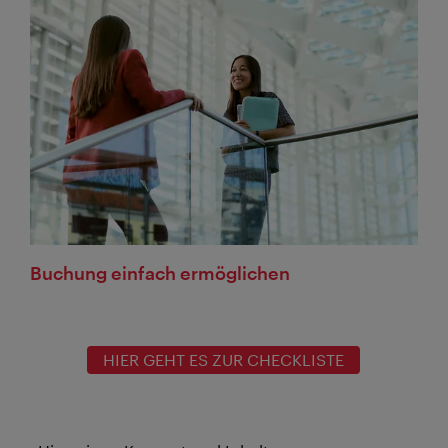
Buchung einfach ermöglichen
HIER GEHT ES ZUR CHECKLISTE