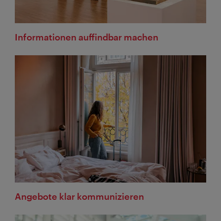
Informationen auffindbar machen
Angebote klar kommunizieren