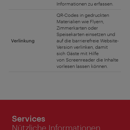
Informationen zu erfassen.
QR-Codes in gedruckten
Materialien wie Flyern,
Zimmerkarten oder
Speisekarten einsetzen und
Verlinkung
auf die barrierefreie Website-
Version verlinken, damit
sich Gäste mit Hilfe
von Screenreader die Inhalte
vorlesen lassen können.
Services
Nützliche Informationen