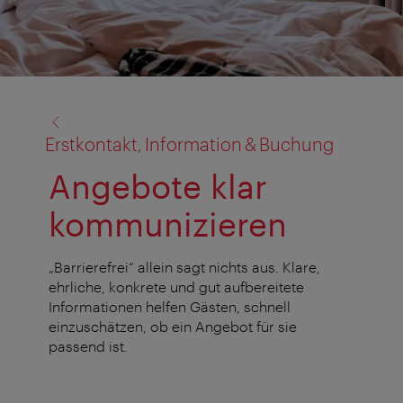
Zurück
zu:
Erstkontakt, Information & Buchung
Angebote klar
kommunizieren
„Barrierefrei“ allein sagt nichts aus. Klare,
ehrliche, konkrete und gut aufbereitete
Informationen helfen Gästen, schnell
einzuschätzen, ob ein Angebot für sie
passend ist.