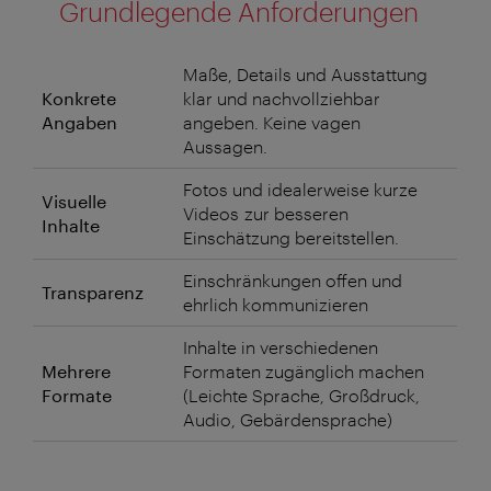
Grundlegende Anforderungen
Maße, Details und Ausstattung
Konkrete
klar und nachvollziehbar
Angaben
angeben. Keine vagen
Aussagen.
Fotos und idealerweise kurze
Visuelle
Videos zur besseren
Inhalte
Einschätzung bereitstellen.
Einschränkungen offen und
Transparenz
ehrlich kommunizieren
Inhalte in verschiedenen
Mehrere
Formaten zugänglich machen
Formate
(Leichte Sprache, Großdruck,
Audio, Gebärdensprache)