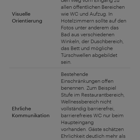
allen öffentlichen Bereichen
Visuelle
wie WC und Aufzug. In
Orientierung
Hotelzimmern sollte auf den
Fotos unter anderem das
Bad aus verschiedenen
Winkeln, der Duschbereich,
das Bett und mögliche
Türschwellen abgebildet
sein.
Bestehende
Einschränkungen offen
benennen. Zum Beispiel
Stufe im Restaurantbereich,
Wellnessbereich nicht
Ehrliche
vollständig barrierefrei,
Kommunikation
barrierefreies WC nur beim
Haupteingang
vorhanden. Gäste schätzen
Ehrlichkeit deutlich mehr als