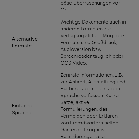
böse Überraschungen vor
Ort.
Wichtige Dokumente auch in
anderen Formaten zur
Verfügung stellen. Mögliche
Alternative
Formate sind Großdruck,
Formate
Audioversion bzw.
Screenreader tauglich oder
ÖGS-Video.
Zentrale Informationen, z.B.
zur Anfahrt, Ausstattung und
Buchung auch in einfacher
Sprache verfassen. Kurze
Sätze, aktive
Einfache
Formulierungen, das
Sprache
Vermeiden oder Erklären
von Fremdwörtern helfen
Gästen mit kognitiven
Behinderungen alle