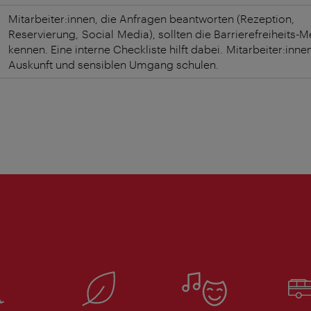
Mitarbeiter:innen, die Anfragen beantworten (Rezeption,
Reservierung, Social Media), sollten die Barrierefreiheits
kennen. Eine interne Checkliste hilft dabei. Mitarbeiter:inn
Auskunft und sensiblen Umgang schulen.