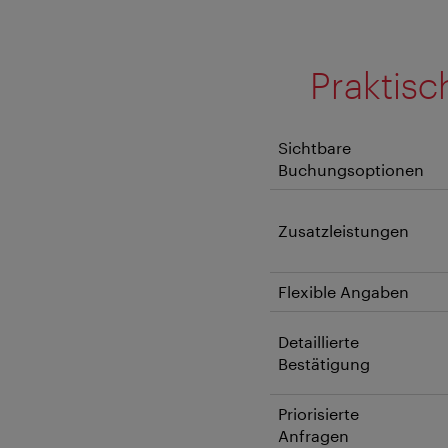
Praktisc
Sichtbare
Buchungsoptionen
Zusatzleistungen
Flexible Angaben
Detaillierte
Bestätigung
Priorisierte
Anfragen