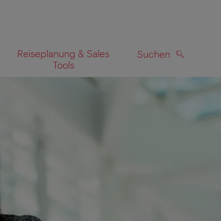
Reiseplanung & Sales
Suchen
Tools
SUCHEN
zeigen