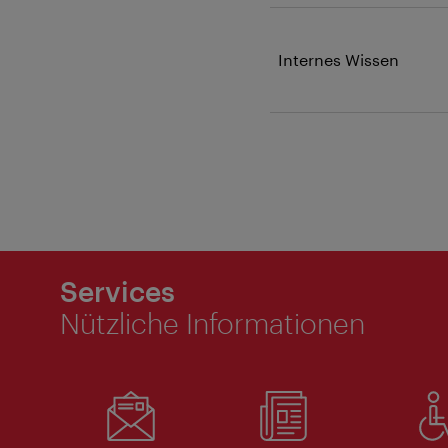
Internes Wissen
Services
Nützliche Informationen