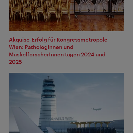
Akquise-Erfolg für Kongressmetropole
Wien: PathologInnen und
MuskelforscherInnen tagen 2024 und
2025