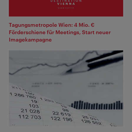
Tagungsmetropole Wien: 4 Mio. €
Förderschiene für Meetings, Start neuer
Imagekampagne