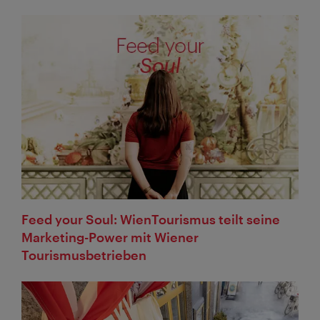
Feed your Soul: WienTourismus teilt seine
Marketing-Power mit Wiener
Tourismusbetrieben