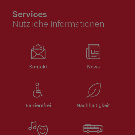
Services
Nützliche Informationen
Kontakt
News
Barrierefrei
Nachhaltigkeit