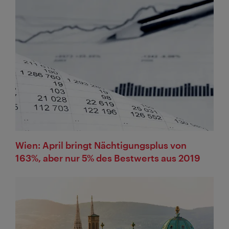
Wien: April bringt Nächtigungsplus von
163%, aber nur 5% des Bestwerts aus 2019