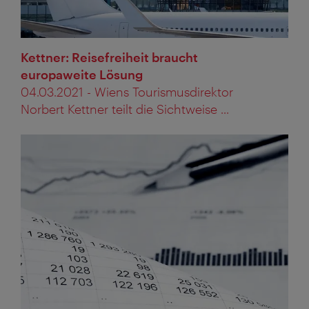
Kettner: Reisefreiheit braucht
europaweite Lösung
04.03.2021 - Wiens Tourismusdirektor
Norbert Kettner teilt die Sichtweise ...