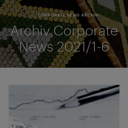
CORPORATE NEWS ARCHIV
Archiv Corporate
News 2021/1-6