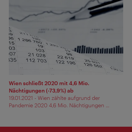
Wien schließt 2020 mit 4,6 Mio.
Nächtigungen (-73,9%) ab
19.01.2021 - Wien zählte aufgrund der
Pandemie 2020 4,6 Mio. Nächtigungen ...