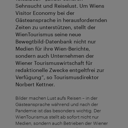
Sehnsucht und Reiselust. Um Wiens
Visitor Economy bei der
Gästeansprache in herausfordernden
Zeiten zu unterstützen, stellt der
WienTourismus seine neue
Bewegtbild-Datenbank nicht nur
Medien für ihre Wien-Berichte,
sondern auch Unternehmen der
Wiener Tourismuswirtschaft für
redaktionelle Zwecke entgeltfrei zur
Verfügung“, so Tourismusdirektor
Norbert Kettner.
Bilder machen Lust aufs Reisen – in der
Gästeansprache während und nach der
Pandemie ist das besonders wichtig. Der
WienTourismus stellt ab sofort nicht nur
Medien, sondern auch Betrieben der Wiener