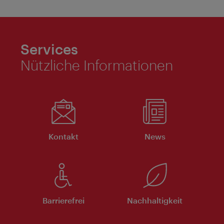
Services
Nützliche Informationen
Kontakt
News
Barrierefrei
Nachhaltigkeit