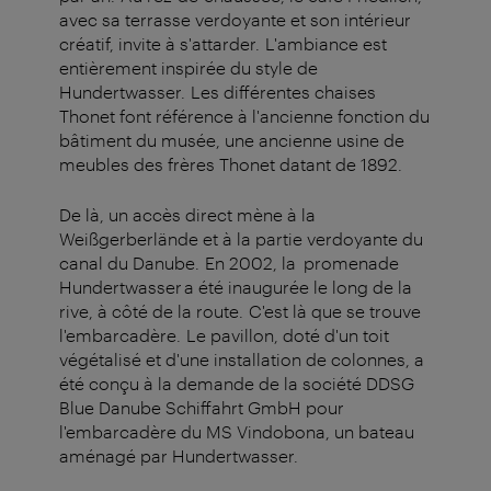
avec sa terrasse verdoyante et son intérieur
créatif, invite à s'attarder. L'ambiance est
entièrement inspirée du style de
Hundertwasser. Les différentes chaises
Thonet font référence à l'ancienne fonction du
bâtiment du musée, une ancienne usine de
meubles des frères Thonet datant de 1892.
De là, un accès direct mène à la
Weißgerberlände et à la partie verdoyante du
canal du Danube. En 2002, la promenade
Hundertwasser a été inaugurée le long de la
rive, à côté de la route. C'est là que se trouve
l'embarcadère. Le pavillon, doté d'un toit
végétalisé et d'une installation de colonnes, a
été conçu à la demande de la société DDSG
Blue Danube Schiffahrt GmbH pour
l'embarcadère du MS Vindobona, un bateau
aménagé par Hundertwasser.