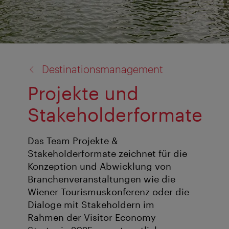
Zurück
Destinationsmanagement
zu:
Projekte und
Stakeholderformate
Das Team Projekte &
Stakeholderformate zeichnet für die
Konzeption und Abwicklung von
Branchenveranstaltungen wie die
Wiener Tourismuskonferenz oder die
Dialoge mit Stakeholdern im
Rahmen der Visitor Economy