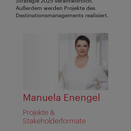
Strategie 2025 verantwortlich.
Außerdem werden Projekte des
Destinationsmanagements realisiert.
Manuela Enengel
Projekte &
Stakeholderformate