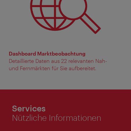
Dashboard Marktbeobachtung
Detaillierte Daten aus 22 relevanten Nah-
und Fernmärkten für Sie aufbereitet.
Services
Nützliche Informationen