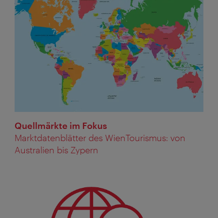
Quellmärkte im Fokus
Marktdatenblätter des WienTourismus: von
Australien bis Zypern