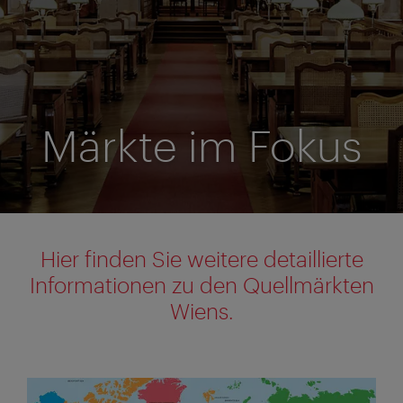
Märkte im Fokus
Hier finden Sie weitere detaillierte
Informationen zu den Quellmärkten
Wiens.