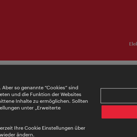
Ele
. Aber so genannte “Cookies” sind
eten und die Funktion der Websites
ttene Inhalte zu ermöglichen. Sollten
ellungen unter „Erweiterte
rzeit Ihre Cookie Einstellungen über
 wieder ändern.