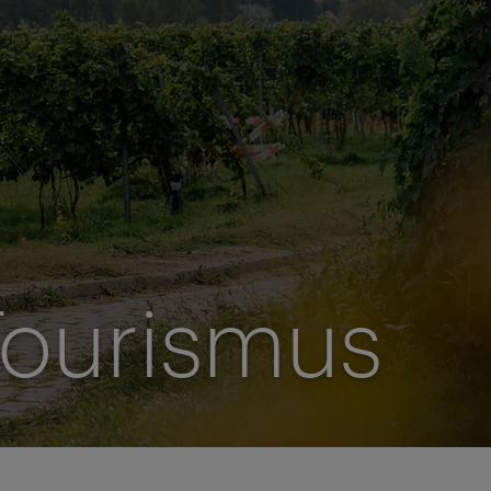
Tourismus