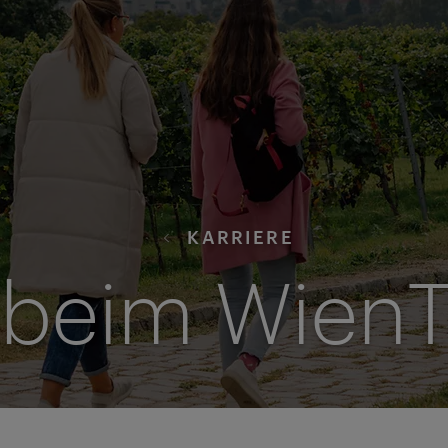
KARRIERE
 beim Wien