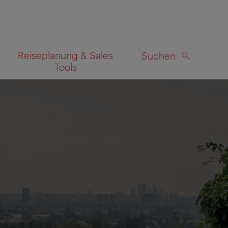
Reiseplanung & Sales
Suchen
Tools
SUCHEN
zeigen