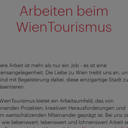
Arbeiten beim
WienTourismus
ere Arbeit ist mehr als nur ein Job - es ist eine
ensangelegenheit. Die Liebe zu Wien treibt uns an, u
sind mit Begeisterung dabei, diese einzigartige Stadt z
äsentieren.
WienTourismus bietet ein Arbeitsumfeld, das von
nenden Projekten, kreativen Herausforderungen und
m wertschätzenden Miteinander geprägt ist. Bei uns ze
, wie liebenswert, lebenswert und lohnenswert Arbeit s