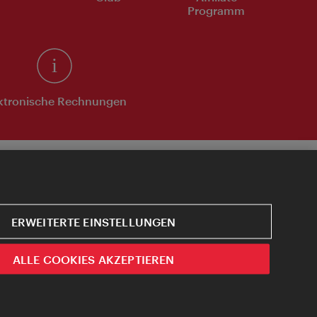
Programm
ktronische Rechnungen
ERWEITERTE EINSTELLUNGEN
ALLE COOKIES AKZEPTIEREN