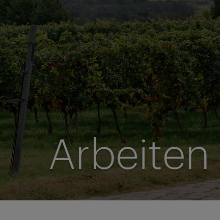
Arbeiten