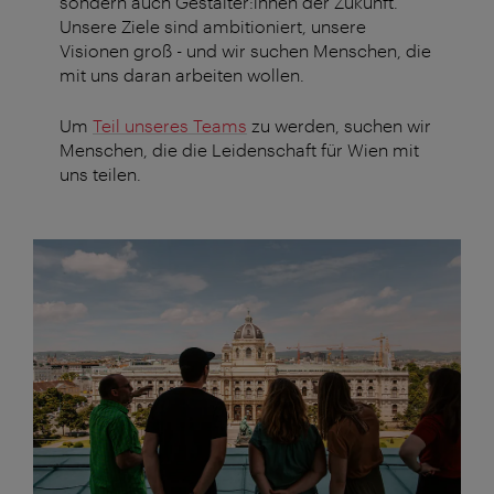
sondern auch Gestalter:innen der Zukunft.
Unsere Ziele sind ambitioniert, unsere
Visionen groß - und wir suchen Menschen, die
mit uns daran arbeiten wollen.
Um
Teil unseres Teams
zu werden, suchen wir
Menschen, die die Leidenschaft für Wien mit
uns teilen.