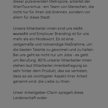
dieser pulsierenden Metropole, arbeitet der
WienTourismus - ein Team von Menschen, die
nicht nur für ihren Job brennen, sondern vor
allem für diese Stadt.
Unsere Mitarbeiter:innen sind uns
nicht
wurscht
und Employer Branding ist für uns
mehr als ein Modewort. Es ist eine
zeitgemäße und notwendige Maßnahme, um
die besten Talente zu gewinnen und zu halten.
Bei uns geht es nicht nur um Jobs - es geht
um Berufung. 80 % unserer Mitarbeiter:innen
stehen laut Mitarbeiter:innenbefragung so
sehr hinter dem Produkt, das sie vertreten,
dass es als wichtigster Aspekt ihrer Arbeit
genannt wird: die Liebe zu Wien.
Unser Arbeitgeber-Claim spiegelt diese
Leidenschaft wider: