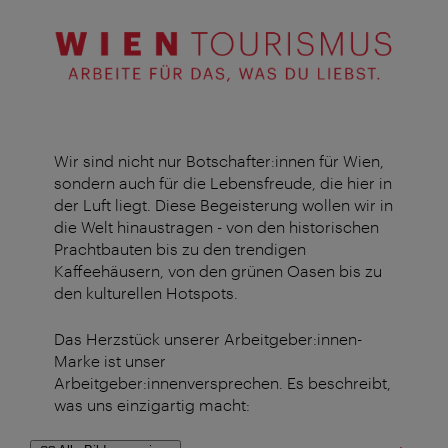
Wir sind nicht nur Botschafter:innen für Wien,
sondern auch für die Lebensfreude, die hier in
der Luft liegt. Diese Begeisterung wollen wir in
die Welt hinaustragen - von den historischen
Prachtbauten bis zu den trendigen
Kaffeehäusern, von den grünen Oasen bis zu
den kulturellen Hotspots.
Das Herzstück unserer Arbeitgeber:innen-
Marke ist unser
Arbeitgeber:innenversprechen. Es beschreibt,
was uns einzigartig macht: