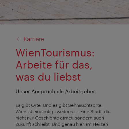
Zurück
Karriere
zu:
WienTourismus:
Arbeite für das,
was du liebst
Unser Anspruch als Arbeitgeber.
Es gibt Orte. Und es gibt Sehnsuchtsorte.
Wien ist eindeutig zweiteres. – Eine Stadt, die
nicht nur Geschichte atmet, sondern auch
Zukunft schreibt. Und genau hier, im Herzen