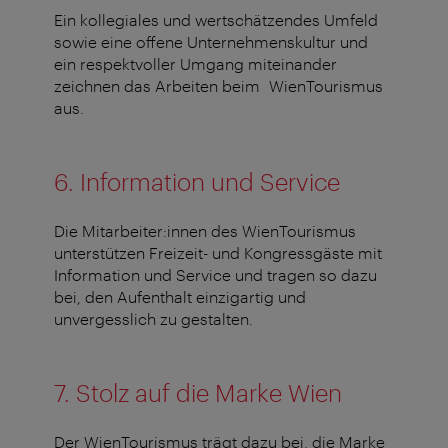
Ein kollegiales und wertschätzendes Umfeld
sowie eine offene Unternehmenskultur und
ein respektvoller Umgang miteinander
zeichnen das Arbeiten beim WienTourismus
aus.
6. Information und Service
Die Mitarbeiter:innen des WienTourismus
unterstützen Freizeit- und Kongressgäste mit
Information und Service und tragen so dazu
bei, den Aufenthalt einzigartig und
unvergesslich zu gestalten.
7. Stolz auf die Marke Wien
Der WienTourismus trägt dazu bei, die Marke