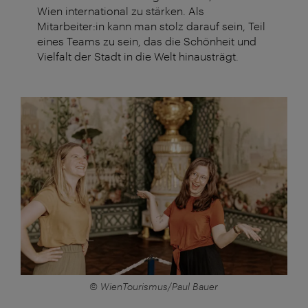
Wien international zu stärken. Als
Mitarbeiter:in kann man stolz darauf sein, Teil
eines Teams zu sein, das die Schönheit und
Vielfalt der Stadt in die Welt hinausträgt.
© WienTourismus/Paul Bauer