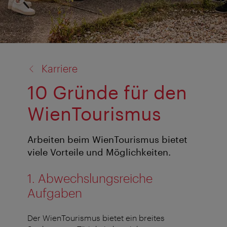
Zurück
Karriere
zu:
10 Gründe für den
WienTourismus
Arbeiten beim WienTourismus bietet
viele Vorteile und Möglichkeiten.
1. Abwechslungsreiche
Aufgaben
Der WienTourismus bietet ein breites