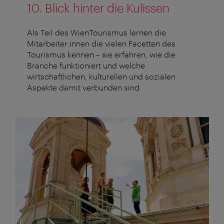
10. Blick hinter die Kulissen
Als Teil des WienTourismus lernen die
Mitarbeiter:innen die vielen Facetten des
Tourismus kennen – sie erfahren, wie die
Branche funktioniert und welche
wirtschaftlichen, kulturellen und sozialen
Aspekte damit verbunden sind.