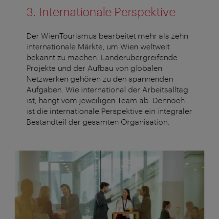
3. Internationale Perspektive
Der WienTourismus bearbeitet mehr als zehn
internationale Märkte, um Wien weltweit
bekannt zu machen. Länderübergreifende
Projekte und der Aufbau von globalen
Netzwerken gehören zu den spannenden
Aufgaben. Wie international der Arbeitsalltag
ist, hängt vom jeweiligen Team ab. Dennoch
ist die internationale Perspektive ein integraler
Bestandteil der gesamten Organisation.