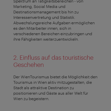
Spektrum an Tätigkeitsbereichen - von
Marketing, Social Media und
Destinationsmanagement bis hin zu
Interessenvertretung und Statistik.
Abwechslungsreiche Aufgaben ermöglichen
es den Mitarbeiter:innen, sich in
verschiedenen Bereichen einzubringen und
ihre Fähigkeiten weiterzuentwickeln.
2. Einfluss auf das touristische
Geschehen
Der WienTourismus bietet die Möglichkeit den
Tourismus in Wien aktiv mitzugestalten, die
Stadt als attraktive Destination zu
positionieren und Gäste aus aller Welt für
Wien zu begeistern.