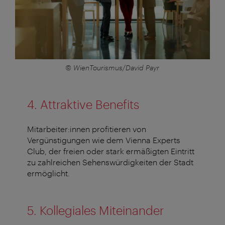
© WienTourismus/David Payr
4. Attraktive Benefits
Mitarbeiter:innen profitieren von
Vergünstigungen wie dem Vienna Experts
Club, der freien oder stark ermäßigten Eintritt
zu zahlreichen Sehenswürdigkeiten der Stadt
ermöglicht.
5. Kollegiales Miteinander