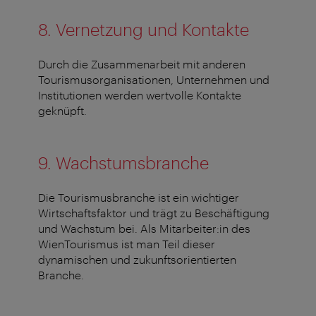
8. Vernetzung und Kontakte
Durch die Zusammenarbeit mit anderen
Tourismusorganisationen, Unternehmen und
Institutionen werden wertvolle Kontakte
geknüpft.
9. Wachstumsbranche
Die Tourismusbranche ist ein wichtiger
Wirtschaftsfaktor und trägt zu Beschäftigung
und Wachstum bei. Als Mitarbeiter:in des
WienTourismus ist man Teil dieser
dynamischen und zukunftsorientierten
Branche.