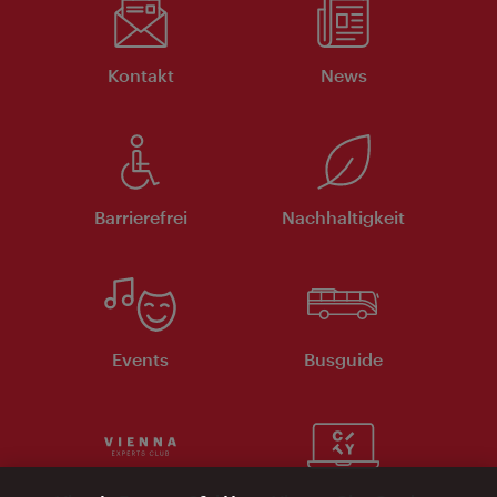
Kontakt
News
Barrierefrei
Nachhaltigkeit
Events
Busguide