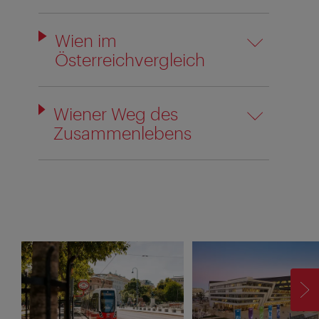
Wien im
Österreichvergleich
Wiener Weg des
Zusammenlebens
V