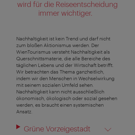
wird für die Reiseentscheidung
immer wichtiger.
Nachhaltigkeit ist kein Trend und darf nicht
zum bloßen Aktionismus werden. Der
WienTourismus versteht Nachhaltigkeit als
Querschnittsmaterie, die alle Bereiche des
täglichen Lebens und der Wirtschaft betrifft.
Wir betrachten das Thema ganzheitlich,
indem wir den Menschen in Wechselwirkung
mit seinem sozialen Umfeld sehen.
Nachhaltigkeit kann nicht ausschließlich
ökonomisch, ökologisch oder sozial gesehen
werden, es braucht einen systemischen
Ansatz.
Grüne Vorzeigestadt