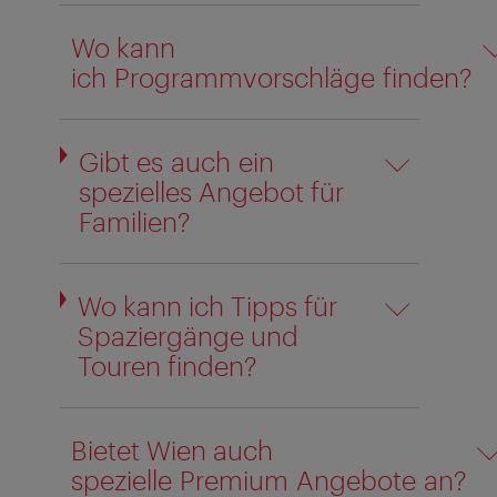
Wo kann
ich Programmvorschläge finden?
Gibt es auch ein
spezielles Angebot für
Familien?
Wo kann ich Tipps für
Spaziergänge und
Touren finden?
Bietet Wien auch
spezielle Premium Angebote an?