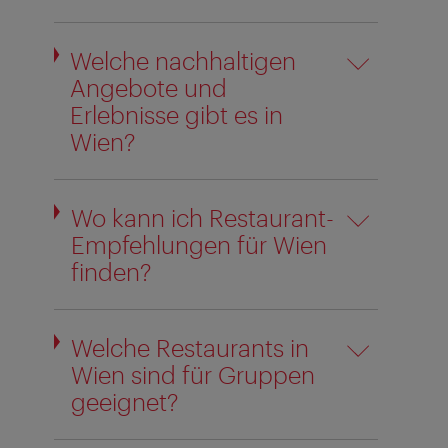
Welche nachhaltigen
Angebote und
Erlebnisse gibt es in
Wien?
Wo kann ich Restaurant-
Empfehlungen für Wien
finden?
Welche Restaurants in
Wien sind für Gruppen
geeignet?