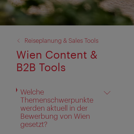
Zurück
Reiseplanung & Sales Tools
zu:
Wien Content &
B2B Tools
Welche
Themenschwerpunkte
werden aktuell in der
Bewerbung von Wien
gesetzt?