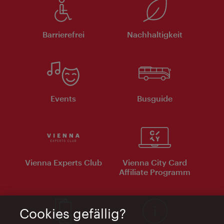
Barrierefrei
Nachhaltigkeit
Events
Busguide
Vienna Experts Club
Vienna City Card
Affiliate Programm
Cookies gefällig?