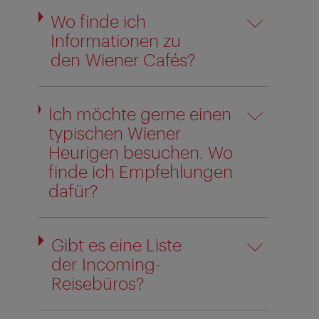
Wo finde ich
Informationen zu
den Wiener Cafés?
Ich möchte gerne einen
typischen Wiener
Heurigen besuchen. Wo
finde ich Empfehlungen
dafür?
Gibt es eine Liste
der Incoming-
Reisebüros?