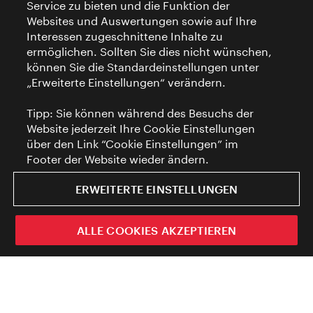
Service zu bieten und die Funktion der
Websites und Auswertungen sowie auf Ihre
Interessen zugeschnittene Inhalte zu
ermöglichen. Sollten Sie dies nicht wünschen,
können Sie die Standardeinstellungen unter
„Erweiterte Einstellungen“ verändern.
Tipp: Sie können während des Besuchs der
Website jederzeit Ihre Cookie Einstellungen
über den Link “Cookie Einstellungen” im
Footer der Website wieder ändern.
ERWEITERTE EINSTELLUNGEN
ALLE COOKIES AKZEPTIEREN
Entdecken Sie Wiens luxuriöse
Highlights und die einzigartige