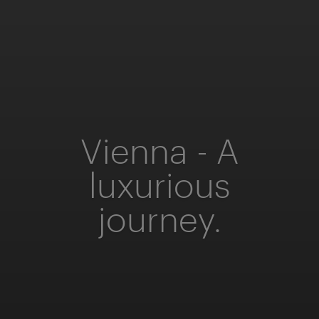
Vienna - A
luxurious
journey.