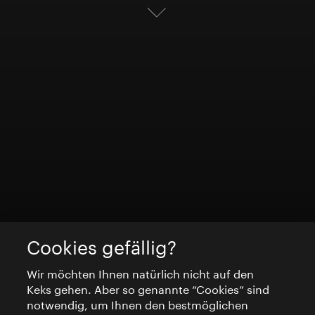
Cookies gefällig?
Wir möchten Ihnen natürlich nicht auf den
Keks gehen. Aber so genannte “Cookies” sind
notwendig, um Ihnen den bestmöglichen