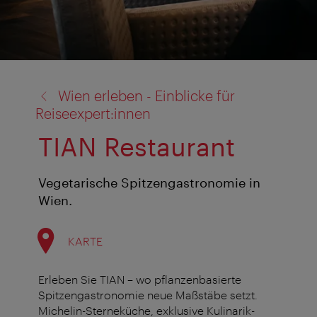
Zurück
Wien erleben - Einblicke für
zu:
Reiseexpert:innen
TIAN Restaurant
Vegetarische Spitzengastronomie in
Wien.
KARTE
Erleben Sie TIAN – wo pflanzenbasierte
Spitzengastronomie neue Maßstäbe setzt.
Michelin-Sterneküche, exklusive Kulinarik-