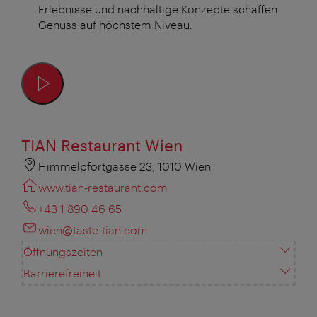
Erlebnisse und nachhaltige Konzepte schaffen
Genuss auf höchstem Niveau.
TIAN Restaurant Wien
Himmelpfortgasse 23, 1010 Wien
www.tian-restaurant.com
+43 1 890 46 65
wien@taste-tian.com
Öffnungszeiten
Barrierefreiheit