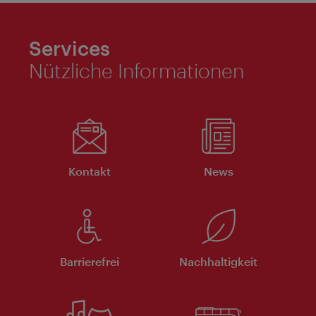
Services
Nützliche Informationen
Kontakt
News
Barrierefrei
Nachhaltigkeit