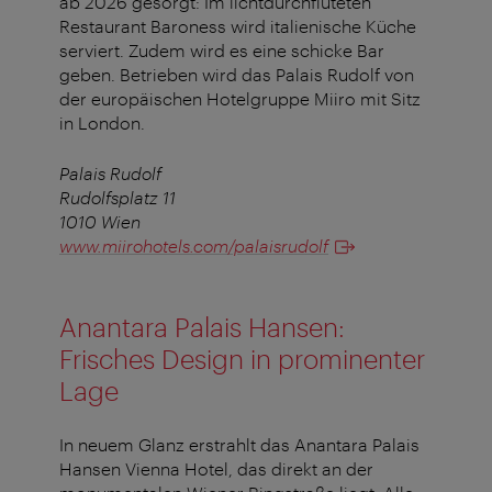
ab 2026 gesorgt: Im lichtdurchfluteten
Restaurant Baroness wird italienische Küche
serviert. Zudem wird es eine schicke Bar
geben. Betrieben wird das Palais Rudolf von
der europäischen Hotelgruppe Miiro mit Sitz
in London.
Palais Rudolf
Rudolfsplatz 11
1010 Wien
www.miirohotels.com/palaisrudolf
Anantara Palais Hansen:
Frisches Design in prominenter
Lage
In neuem Glanz erstrahlt das Anantara Palais
Hansen Vienna Hotel, das direkt an der