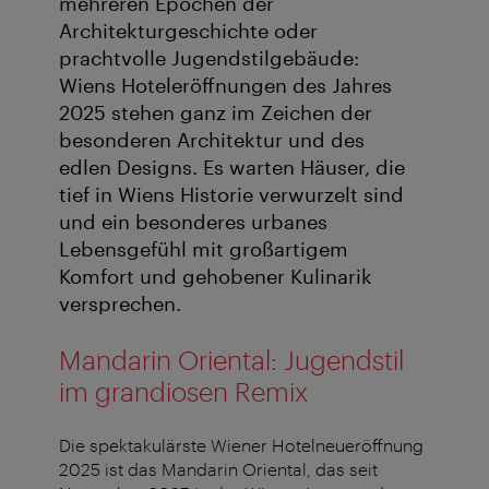
mehreren Epochen der
Architekturgeschichte oder
prachtvolle Jugendstilgebäude:
Wiens Hoteleröffnungen des Jahres
2025 stehen ganz im Zeichen der
besonderen Architektur und des
edlen Designs. Es warten Häuser, die
tief in Wiens Historie verwurzelt sind
und ein besonderes urbanes
Lebensgefühl mit großartigem
Komfort und gehobener Kulinarik
versprechen.
Mandarin Oriental: Jugendstil
im grandiosen Remix
Die spektakulärste Wiener Hotelneueröffnung
2025 ist das Mandarin Oriental, das seit