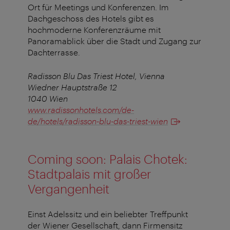
Ort für Meetings und Konferenzen. Im
Dachgeschoss des Hotels gibt es
hochmoderne Konferenzräume mit
Panoramablick über die Stadt und Zugang zur
Dachterrasse.
Radisson Blu Das Triest Hotel, Vienna
Wiedner Hauptstraße 12
1040 Wien
www.radissonhotels.com/de-
de/hotels/radisson-blu-das-triest-wien
Coming soon: Palais Chotek:
Stadtpalais mit großer
Vergangenheit
Einst Adelssitz und ein beliebter Treffpunkt
der Wiener Gesellschaft, dann Firmensitz