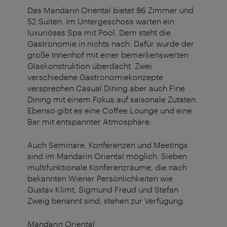
Das Mandarin Oriental bietet 86 Zimmer und
52 Suiten. Im Untergeschoss warten ein
luxuriöses Spa mit Pool. Dem steht die
Gastronomie in nichts nach: Dafür wurde der
große Innenhof mit einer bemerkenswerten
Glaskonstruktion überdacht. Zwei
verschiedene Gastronomiekonzepte
versprechen Casual Dining aber auch Fine
Dining mit einem Fokus auf saisonale Zutaten.
Ebenso gibt es eine Coffee Lounge und eine
Bar mit entspannter Atmosphäre.
Auch Seminare, Konferenzen und Meetings
sind im Mandarin Oriental möglich. Sieben
multifunktionale Konferenzräume, die nach
bekannten Wiener Persönlichkeiten wie
Gustav Klimt, Sigmund Freud und Stefan
Zweig benannt sind, stehen zur Verfügung.
Mandarin Oriental