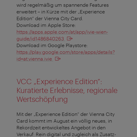
wird regelmäßig um spannende Features
erweitert – in Kürze mit der „Experience
Edition“ der Vienna City Card.
Download im Apple Store:
https://apps.apple.com/at/app/ivie-wien-
guide/id1486840263
Download im Google Playstore:
https://play.google.com/store/apps/details?
id=at.vienna.ivie
VCC „Experience Edition“:
Kuratierte Erlebnisse, regionale
Wertschöpfung
Mit der „Experience Edition“ der Vienna City
Card kommt im August ein völlig neues, in
Rekordzeit entwickeltes Angebot in den
Verkauf: Rein digital und zugleich als Zusatz-