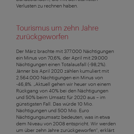
Verlusten zu rechnen haben.
Tourismus um zehn Jahre
zurückgeworfen
Der März brachte mit 377.000 Nächtigungen
ein Minus von 70,6%, der April mit 29.000
Nächtigungen einen Totalausfall (-98,2%).
Jänner bis April 2020 zählen kumuliert mit
2.564.000 Nächtigungen ein Minus von
-46,8%. „Aktuell gehen wir heuer von einem
Rückgang von 40% bei den Nächtigungen
und 50% beim Umsatz für 2020 aus – im
günstigsten Fall. Das würde 10 Mio.
Nächtigungen und 500 Mio. Euro
Nächtigungsumsatz bedeuten, was in etwa
dem Niveau von 2008 entspricht. Wir werden
um über zehn Jahre zurückgeworfen“, erklärt