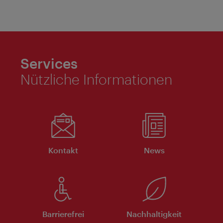
Services
Nützliche Informationen
Kontakt
News
Barrierefrei
Nachhaltigkeit