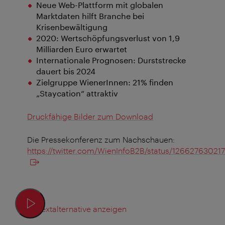
Neue Web-Plattform mit globalen
Marktdaten hilft Branche bei
Krisenbewältigung
2020: Wertschöpfungsverlust von 1,9
Milliarden Euro erwartet
Internationale Prognosen: Durststrecke
dauert bis 2024
Zielgruppe WienerInnen: 21% finden
„Staycation“ attraktiv
Druckfähige Bilder zum Download
Die Pressekonferenz zum Nachschauen:
https://twitter.com/WienInfoB2B/status/12662763021
Textalternative anzeigen