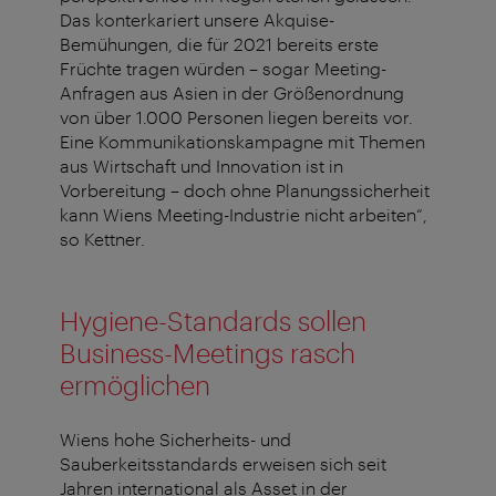
Das konterkariert unsere Akquise-
Bemühungen, die für 2021 bereits erste
Früchte tragen würden – sogar Meeting-
Anfragen aus Asien in der Größenordnung
von über 1.000 Personen liegen bereits vor.
Eine Kommunikationskampagne mit Themen
aus Wirtschaft und Innovation ist in
Vorbereitung – doch ohne Planungssicherheit
kann Wiens Meeting-Industrie nicht arbeiten“,
so Kettner.
Hygiene-Standards sollen
Business-Meetings rasch
ermöglichen
Wiens hohe Sicherheits- und
Sauberkeitsstandards erweisen sich seit
Jahren international als Asset in der