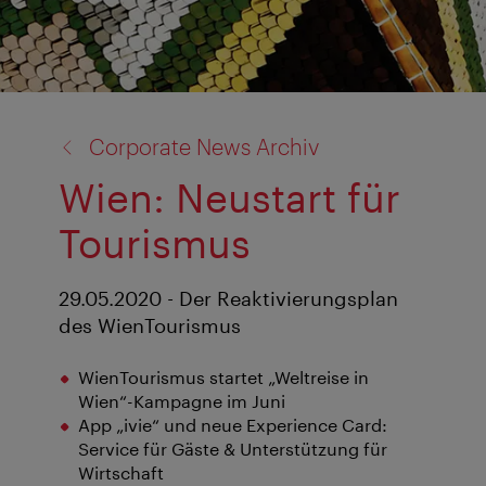
Zurück
Corporate News Archiv
zu:
Wien: Neustart für
Tourismus
29.05.2020 - Der Reaktivierungsplan
des WienTourismus
WienTourismus startet „Weltreise in
Wien“-Kampagne im Juni
App „ivie“ und neue Experience Card:
Service für Gäste & Unterstützung für
Wirtschaft