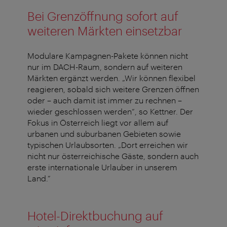
Bei Grenzöffnung sofort auf
weiteren Märkten einsetzbar
Modulare Kampagnen-Pakete können nicht
nur im DACH-Raum, sondern auf weiteren
Märkten ergänzt werden. „Wir können flexibel
reagieren, sobald sich weitere Grenzen öffnen
oder – auch damit ist immer zu rechnen –
wieder geschlossen werden“, so Kettner. Der
Fokus in Österreich liegt vor allem auf
urbanen und suburbanen Gebieten sowie
typischen Urlaubsorten. „Dort erreichen wir
nicht nur österreichische Gäste, sondern auch
erste internationale Urlauber in unserem
Land.“
Hotel-Direktbuchung auf