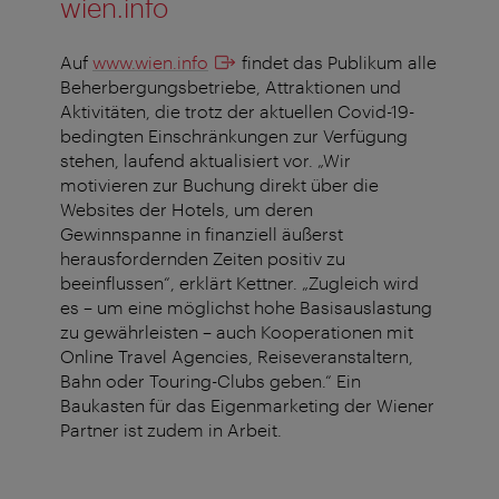
wien.info
Auf
www.wien.info
findet das Publikum alle
Beherbergungsbetriebe, Attraktionen und
Aktivitäten, die trotz der aktuellen Covid-19-
bedingten Einschränkungen zur Verfügung
stehen, laufend aktualisiert vor. „Wir
motivieren zur Buchung direkt über die
Websites der Hotels, um deren
Gewinnspanne in finanziell äußerst
herausfordernden Zeiten positiv zu
beeinflussen“, erklärt Kettner. „Zugleich wird
es – um eine möglichst hohe Basisauslastung
zu gewährleisten – auch Kooperationen mit
Online Travel Agencies, Reiseveranstaltern,
Bahn oder Touring-Clubs geben.“ Ein
Baukasten für das Eigenmarketing der Wiener
Partner ist zudem in Arbeit.