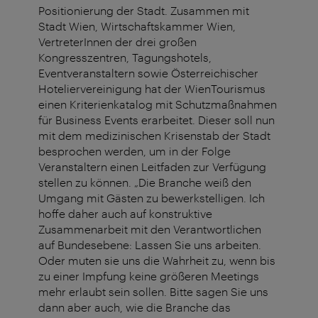
Positionierung der Stadt. Zusammen mit
Stadt Wien, Wirtschaftskammer Wien,
VertreterInnen der drei großen
Kongresszentren, Tagungshotels,
Eventveranstaltern sowie Österreichischer
Hoteliervereinigung hat der WienTourismus
einen Kriterienkatalog mit Schutzmaßnahmen
für Business Events erarbeitet. Dieser soll nun
mit dem medizinischen Krisenstab der Stadt
besprochen werden, um in der Folge
Veranstaltern einen Leitfaden zur Verfügung
stellen zu können. „Die Branche weiß den
Umgang mit Gästen zu bewerkstelligen. Ich
hoffe daher auch auf konstruktive
Zusammenarbeit mit den Verantwortlichen
auf Bundesebene: Lassen Sie uns arbeiten.
Oder muten sie uns die Wahrheit zu, wenn bis
zu einer Impfung keine größeren Meetings
mehr erlaubt sein sollen. Bitte sagen Sie uns
dann aber auch, wie die Branche das