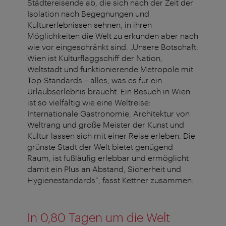
Städtereisende ab, die sich nach der Zeit der
Isolation nach Begegnungen und
Kulturerlebnissen sehnen, in ihren
Möglichkeiten die Welt zu erkunden aber nach
wie vor eingeschränkt sind. „Unsere Botschaft:
Wien ist Kulturflaggschiff der Nation,
Weltstadt und funktionierende Metropole mit
Top-Standards – alles, was es für ein
Urlaubserlebnis braucht. Ein Besuch in Wien
ist so vielfältig wie eine Weltreise:
Internationale Gastronomie, Architektur von
Weltrang und große Meister der Kunst und
Kultur lassen sich mit einer Reise erleben. Die
grünste Stadt der Welt bietet genügend
Raum, ist fußläufig erlebbar und ermöglicht
damit ein Plus an Abstand, Sicherheit und
Hygienestandards“, fasst Kettner zusammen.
In 0,80 Tagen um die Welt