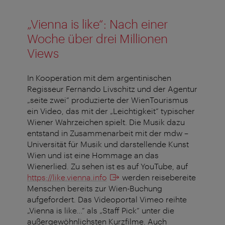
„Vienna is like“: Nach einer
Woche über drei Millionen
Views
In Kooperation mit dem argentinischen
Regisseur Fernando Livschitz und der Agentur
„seite zwei“ produzierte der WienTourismus
ein Video, das mit der „Leichtigkeit“ typischer
Wiener Wahrzeichen spielt. Die Musik dazu
entstand in Zusammenarbeit mit der mdw –
Universität für Musik und darstellende Kunst
Wien und ist eine Hommage an das
Wienerlied. Zu sehen ist es auf YouTube, auf
https://like.vienna.info
werden reisebereite
Menschen bereits zur Wien-Buchung
aufgefordert. Das Videoportal Vimeo reihte
„Vienna is like…“ als „Staff Pick“ unter die
außergewöhnlichsten Kurzfilme. Auch