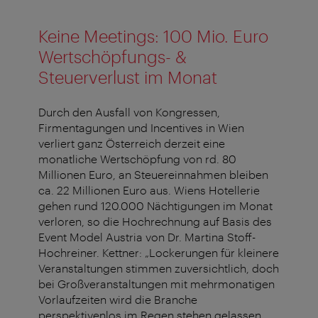
Keine Meetings: 100 Mio. Euro
Wertschöpfungs- &
Steuerverlust im Monat
Durch den Ausfall von Kongressen,
Firmentagungen und Incentives in Wien
verliert ganz Österreich derzeit eine
monatliche Wertschöpfung von rd. 80
Millionen Euro, an Steuereinnahmen bleiben
ca. 22 Millionen Euro aus. Wiens Hotellerie
gehen rund 120.000 Nächtigungen im Monat
verloren, so die Hochrechnung auf Basis des
Event Model Austria von Dr. Martina Stoff-
Hochreiner. Kettner: „Lockerungen für kleinere
Veranstaltungen stimmen zuversichtlich, doch
bei Großveranstaltungen mit mehrmonatigen
Vorlaufzeiten wird die Branche
perspektivenlos im Regen stehen gelassen.