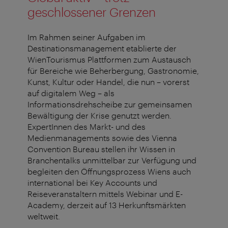
geschlossener Grenzen
Im Rahmen seiner Aufgaben im
Destinationsmanagement etablierte der
WienTourismus Plattformen zum Austausch
für Bereiche wie Beherbergung, Gastronomie,
Kunst, Kultur oder Handel, die nun – vorerst
auf digitalem Weg – als
Informationsdrehscheibe zur gemeinsamen
Bewältigung der Krise genutzt werden.
ExpertInnen des Markt- und des
Medienmanagements sowie des Vienna
Convention Bureau stellen ihr Wissen in
Branchentalks unmittelbar zur Verfügung und
begleiten den Öffnungsprozess Wiens auch
international bei Key Accounts und
Reiseveranstaltern mittels Webinar und E-
Academy, derzeit auf 13 Herkunftsmärkten
weltweit.