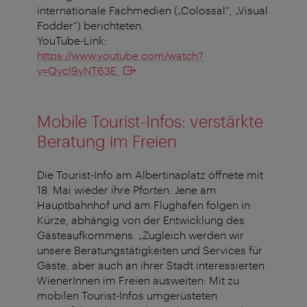
internationale Fachmedien („Colossal“, „Visual
Fodder“) berichteten.
YouTube-Link:
https://www.youtube.com/watch?
v=Qycl9yNT63E
Mobile Tourist-Infos: verstärkte
Beratung im Freien
Die Tourist-Info am Albertinaplatz öffnete mit
18. Mai wieder ihre Pforten. Jene am
Hauptbahnhof und am Flughafen folgen in
Kürze, abhängig von der Entwicklung des
Gästeaufkommens. „Zugleich werden wir
unsere Beratungstätigkeiten und Services für
Gäste, aber auch an ihrer Stadt interessierten
WienerInnen im Freien ausweiten: Mit zu
mobilen Tourist-Infos umgerüsteten