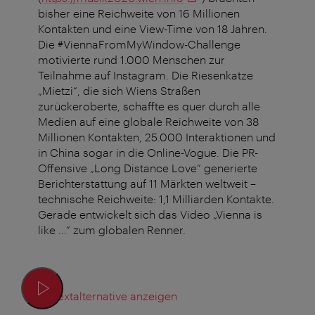
bisher eine Reichweite von 16 Millionen
Kontakten und eine View-Time von 18 Jahren.
Die #ViennaFromMyWindow-Challenge
motivierte rund 1.000 Menschen zur
Teilnahme auf Instagram. Die Riesenkatze
„Mietzi“, die sich Wiens Straßen
zurückeroberte, schaffte es quer durch alle
Medien auf eine globale Reichweite von 38
Millionen Kontakten, 25.000 Interaktionen und
in China sogar in die Online-Vogue. Die PR-
Offensive „Long Distance Love“ generierte
Berichterstattung auf 11 Märkten weltweit –
technische Reichweite: 1,1 Milliarden Kontakte.
Gerade entwickelt sich das Video „Vienna is
like ...“ zum globalen Renner.
Textalternative anzeigen