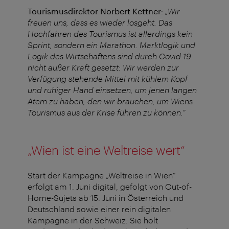
Tourismusdirektor Norbert Kettner
:
„Wir
freuen uns, dass es wieder losgeht. Das
Hochfahren des Tourismus ist allerdings kein
Sprint, sondern ein Marathon. Marktlogik und
Logik des Wirtschaftens sind durch Covid-19
nicht außer Kraft gesetzt: Wir werden zur
Verfügung stehende Mittel mit kühlem Kopf
und ruhiger Hand einsetzen, um jenen langen
Atem zu haben, den wir brauchen, um Wiens
Tourismus aus der Krise führen zu können.“
„Wien ist eine Weltreise wert“
Start der Kampagne „Weltreise in Wien“
erfolgt am 1. Juni digital, gefolgt von Out-of-
Home-Sujets ab 15. Juni in Österreich und
Deutschland sowie einer rein digitalen
Kampagne in der Schweiz. Sie holt