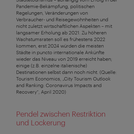
Pandemie-Bekämpfung, politischen
Regelungen, Veränderungen von
Verbraucher- und Reisegewohnheiten und
nicht zuletzt wirtschaftlichen Aspekten – mit
langsamer Erholung ab 2021. Zu höheren
Wachstumsraten soll es frühestens 2022
kommen, erst 2024 würden die meisten
Städte in puncto internationale Ankünfte
wieder das Niveau von 2019 erreicht haben;
einige (z.B. einzelne italienische)
Destinationen selbst dann noch nicht. (Quelle:
Tourism Economics, „City Tourism Outlook
and Ranking: Coronavirus Impacts and
Recovery“, April 2020)
Pendel zwischen Restriktion
und Lockerung