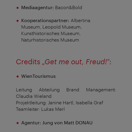
Mediaagentur:
Bacon&Bold
Kooperationspartner:
Albertina
Museum, Leopold Museum,
Kunsthistorisches Museum,
Naturhistorisches Museum
Credits
„Get me out, Freud!‟
:
WienTourismus
Leitung Abteilung Brand Management:
Claudia Wieland
Projektleitung: Janine Hartl, Isabella Graf
Teamleiter: Lukas Merl
Agentur: Jung von Matt DONAU