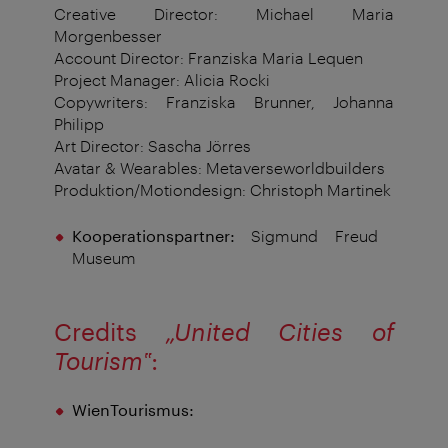
Creative Director: Michael Maria
Morgenbesser
Account Director: Franziska Maria Lequen
Project Manager: Alicia Rocki
Copywriters: Franziska Brunner, Johanna
Philipp
Art Director: Sascha Jörres
Avatar & Wearables: Metaverseworldbuilders
Produktion/Motiondesign: Christoph Martinek
Kooperationspartner:
Sigmund Freud
Museum
Credits
„United Cities of
Tourism
‟
:
WienTourismus: