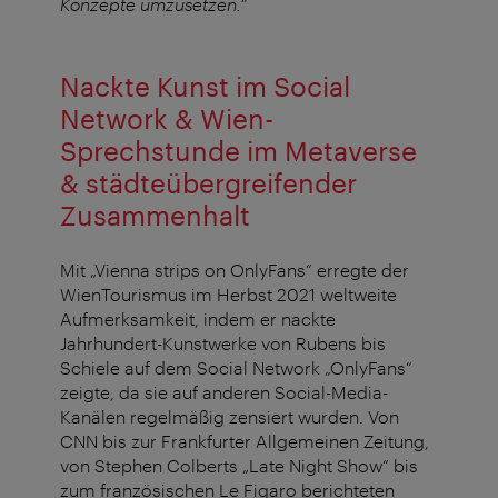
Konzepte umzusetzen.“
Nackte Kunst im Social
Network & Wien-
Sprechstunde im Metaverse
& städteübergreifender
Zusammenhalt
Mit „Vienna strips on OnlyFans“ erregte der
WienTourismus im Herbst 2021 weltweite
Aufmerksamkeit, indem er nackte
Jahrhundert-Kunstwerke von Rubens bis
Schiele auf dem Social Network „OnlyFans“
zeigte, da sie auf anderen Social-Media-
Kanälen regelmäßig zensiert wurden. Von
CNN bis zur Frankfurter Allgemeinen Zeitung,
von Stephen Colberts „Late Night Show“ bis
zum französischen Le Figaro berichteten