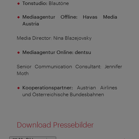
Tonstudio:
Blautöne
Mediaagentur Offline: Havas Media
Austria
Media Director: Nina Blazejovsky
Mediaagentur Online: dentsu
Senior Communication Consultant: Jennifer
Moth
Kooperationspartner:
Austrian Airlines
und Österreichische Bundesbahnen
Download Pressebilder