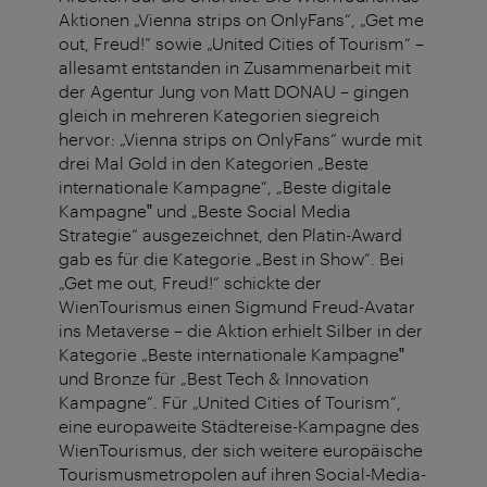
Aktionen „Vienna strips on OnlyFans“, „Get me
out, Freud!” sowie „United Cities of Tourism“ –
allesamt entstanden in Zusammenarbeit mit
der Agentur Jung von Matt DONAU – gingen
gleich in mehreren Kategorien siegreich
hervor: „Vienna strips on OnlyFans“ wurde mit
drei Mal Gold in den Kategorien „Beste
internationale Kampagne“, „Beste digitale
Kampagne‟ und „Beste Social Media
Strategie“ ausgezeichnet, den Platin-Award
gab es für die Kategorie „Best in Show“. Bei
„Get me out, Freud!“ schickte der
WienTourismus einen Sigmund Freud-Avatar
ins Metaverse – die Aktion erhielt Silber in der
Kategorie „Beste internationale Kampagne‟
und Bronze für „Best Tech & Innovation
Kampagne“. Für „United Cities of Tourism“,
eine europaweite Städtereise-Kampagne des
WienTourismus, der sich weitere europäische
Tourismusmetropolen auf ihren Social-Media-