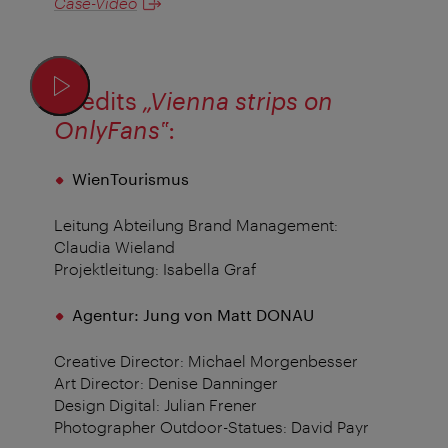
Case-Video
Credits
„Vienna strips on
OnlyFans‟
:
WienTourismus
Leitung Abteilung Brand Management:
Claudia Wieland
Projektleitung: Isabella Graf
Agentur: Jung von Matt DONAU
Creative Director: Michael Morgenbesser
Art Director: Denise Danninger
Design Digital: Julian Frener
Photographer Outdoor-Statues: David Payr