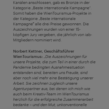
Kanälen anschlossen, gab es Bronze in der
Kategorie „Beste internationale Kampagne“.
Somit haben die WienTourismus-Projekte in
der Kategorie „Beste internationale
Kampagne‟ alle drei Preise gewonnen. Die
Auszeichnungen wurden von einer 15-
köpfigen Jury vergeben, die jährlich von iab-
Mitgliedern nominiert wird.
Norbert Kettner, Geschäftsführer
WienTourismus:
„Die Auszeichnungen für
unsere Projekte, die zum Teil in einer durch die
Pandemie bedingten Ausnahmesituation
entstanden sind, bereiten uns Freude, sind
aber noch viel mehr eine Bestätigung unserer
Arbeit. Sie zeichnen zugleich unsere
Agenturpartner aus, bei denen ich mich wie
auch beim Kreativ-Team im WienTourismus
herzlich für die erfolgreiche Zusammenarbeit
bedanke – und den Mut, unkonventionelle