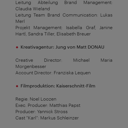
Leitung Abteilung Brand Management:
Claudia Wieland
Leitung Team Brand Communication: Lukas
Merl
Projekt Management: Isabella Graf, Janine
Hartl, Sandra Tiller, Elisabeth Breuer
Kreativagentur: Jung von Matt DONAU
Creative Director: Michael Maria
Morgenbesser
Account Director: Franziska Lequen
Filmproduktion: Kaiserschnitt-Film
Regie: Noel Loozen
Exec. Producer: Matthias Papst
Producer: Yannick Stross
Cast “Karl”: Markus Schleinzer