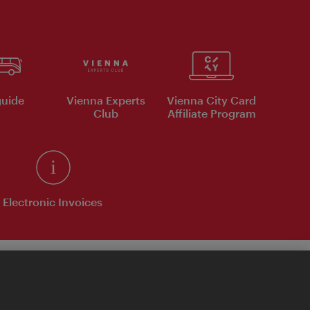
uide
Vienna Experts
Vienna City Card
Club
Affiliate Program
Electronic Invoices