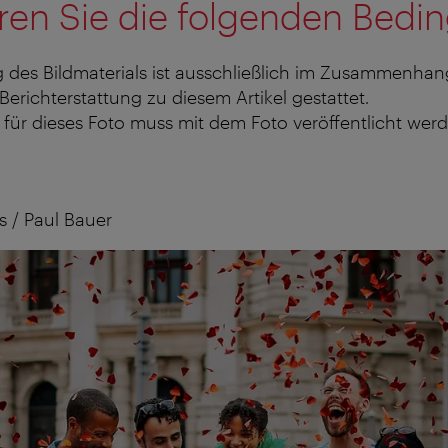
ren Sie die folgenden Bedi
 des Bildmaterials ist ausschließlich im Zusammenhan
 Berichterstattung zu diesem Artikel gestattet.
für dieses Foto muss mit dem Foto veröffentlicht werd
 / Paul Bauer