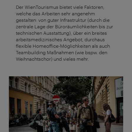
Der WienTourismus bietet viele Faktoren,
welche das Arbeiten sehr angenehm
gestalten: von guter Infrastruktur (durch die
zentrale Lage der Büroräumlichkeiten bis zur
technischen Ausstattung), über ein breites
arbeitsmedizinisches Angebot, durchaus
flexible Homeoffice-Möglichkeiten als auch
Teambuilding Maßnahmen (wie bspw. den
Weihnachtschor) und vieles mehr.