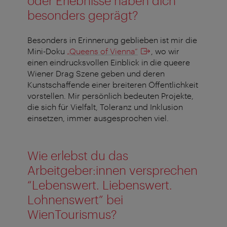
oder Erlebnisse haben dich
besonders geprägt?
Besonders in Erinnerung geblieben ist mir die
Mini-Doku
„Queens of Vienna“
, wo wir
einen eindrucksvollen Einblick in die queere
Wiener Drag Szene geben und deren
Kunstschaffende einer breiteren Öffentlichkeit
vorstellen. Mir persönlich bedeuten Projekte,
die sich für Vielfalt, Toleranz und Inklusion
einsetzen, immer ausgesprochen viel.
Wie erlebst du das
Arbeitgeber:innen versprechen
“Lebenswert. Liebenswert.
Lohnenswert” bei
WienTourismus?