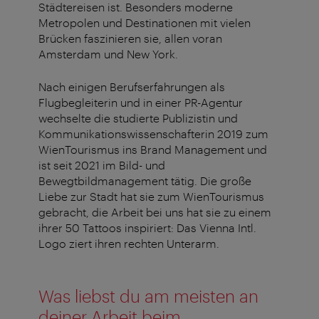
Städtereisen ist. Besonders moderne
Metropolen und Destinationen mit vielen
Brücken faszinieren sie, allen voran
Amsterdam und New York.
Nach einigen Berufserfahrungen als
Flugbegleiterin und in einer PR-Agentur
wechselte die studierte Publizistin und
Kommunikationswissenschafterin 2019 zum
WienTourismus ins Brand Management und
ist seit 2021 im Bild- und
Bewegtbildmanagement tätig. Die große
Liebe zur Stadt hat sie zum WienTourismus
gebracht, die Arbeit bei uns hat sie zu einem
ihrer 50 Tattoos inspiriert: Das Vienna Intl.
Logo ziert ihren rechten Unterarm.
Was liebst du am meisten an
deiner Arbeit beim