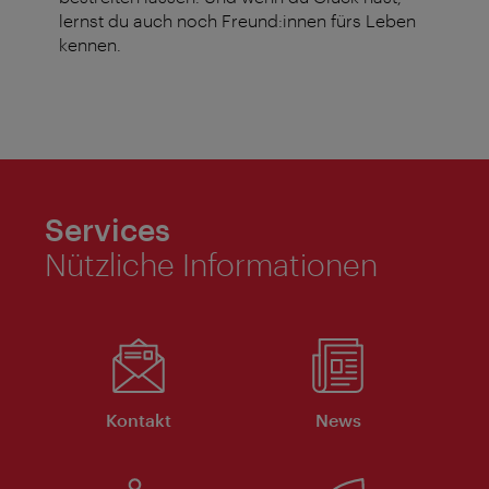
lernst du auch noch Freund:innen fürs Leben
kennen.
Services
Nützliche Informationen
Kontakt
News