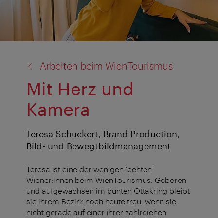
Zurück
Arbeiten beim WienTourismus
zu:
Mit Herz und
Kamera
Teresa Schuckert, Brand Production,
Bild- und Bewegtbildmanagement
Teresa ist eine der wenigen "echten"
Wiener:innen beim WienTourismus. Geboren
und aufgewachsen im bunten Ottakring bleibt
sie ihrem Bezirk noch heute treu, wenn sie
nicht gerade auf einer ihrer zahlreichen