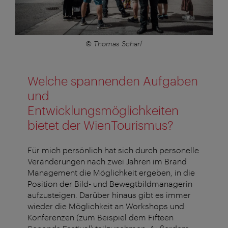
© Thomas Scharf
Welche spannenden Aufgaben
und
Entwicklungsmöglichkeiten
bietet der WienTourismus?
Für mich persönlich hat sich durch personelle
Veränderungen nach zwei Jahren im Brand
Management die Möglichkeit ergeben, in die
Position der Bild- und Bewegtbildmanagerin
aufzusteigen. Darüber hinaus gibt es immer
wieder die Möglichkeit an Workshops und
Konferenzen (zum Beispiel dem Fifteen