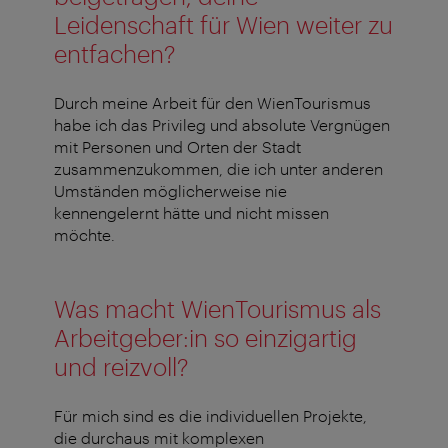
Leidenschaft für Wien weiter zu
entfachen?
Durch meine Arbeit für den WienTourismus
habe ich das Privileg und absolute Vergnügen
mit Personen und Orten der Stadt
zusammenzukommen, die ich unter anderen
Umständen möglicherweise nie
kennengelernt hätte und nicht missen
möchte.
Was macht WienTourismus als
Arbeitgeber:in so einzigartig
und reizvoll?
Für mich sind es die individuellen Projekte,
die durchaus mit komplexen