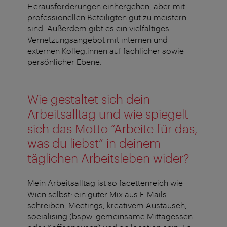
Herausforderungen einhergehen, aber mit
professionellen Beteiligten gut zu meistern
sind. Außerdem gibt es ein vielfältiges
Vernetzungsangebot mit internen und
externen Kolleg:innen auf fachlicher sowie
persönlicher Ebene.
Wie gestaltet sich dein
Arbeitsalltag und wie spiegelt
sich das Motto “Arbeite für das,
was du liebst” in deinem
täglichen Arbeitsleben wider?
Mein Arbeitsalltag ist so facettenreich wie
Wien selbst: ein guter Mix aus E-Mails
schreiben, Meetings, kreativem Austausch,
socialising (bspw. gemeinsame Mittagessen