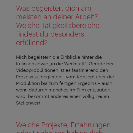
Was begeistert dich am
meisten an deiner Arbeit?
Welche Tätigkeitsbereiche
findest du besonders
erfüllend?
Mich begeistern die Einblicke hinter die
Kulissen sowie „in die Werkstatt“. Gerade bei
Videoproduktionen ist es faszinierend den
Prozess zu begleiten – vom Konzept über die
Produktion bis zum fertigen Ergebnis – auch
wenn dadurch manches im Film entzaubert
wird, bekommt anderes einen völlig neuen
Stellenwert.
Welche Projekte, Erfahrungen