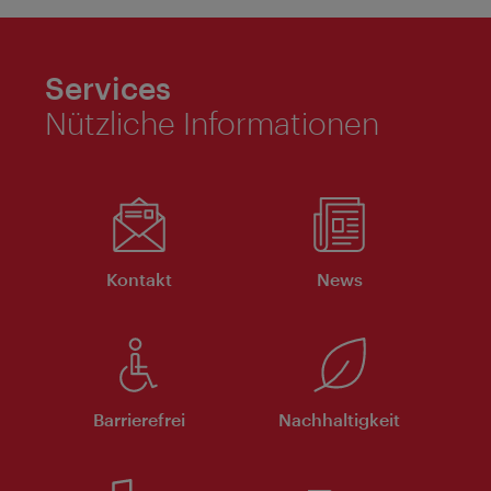
Services
Nützliche Informationen
Kontakt
News
Barrierefrei
Nachhaltigkeit