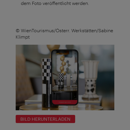
dem Foto veröffentlicht werden.
© WienTourismus/Österr. Werkstätten/Sabine
Klimpt
BILD HERUNTERLADEN