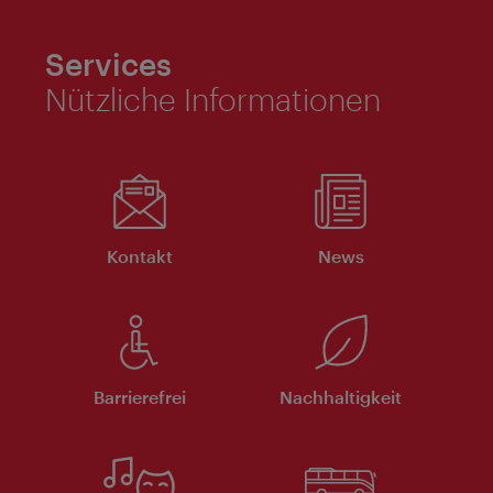
Services
Nützliche Informationen
Kontakt
News
Barrierefrei
Nachhaltigkeit