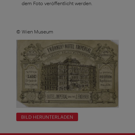
dem Foto veröffentlicht werden.
© Wien Museum
BILD HERUNTERLADEN