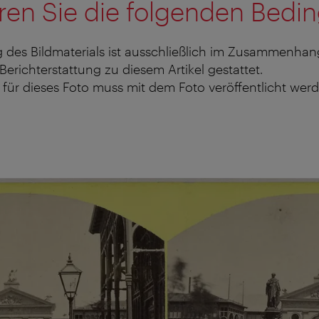
ren Sie die folgenden Bedi
 des Bildmaterials ist ausschließlich im Zusammenhan
 Berichterstattung zu diesem Artikel gestattet.
für dieses Foto muss mit dem Foto veröffentlicht werd