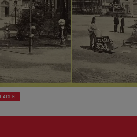
RLADEN