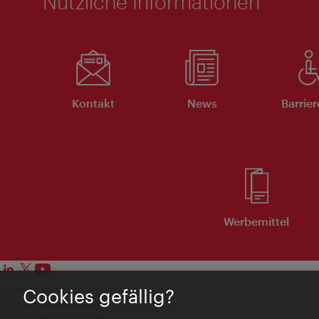
Nützliche Informationen
Kontakt
News
Barrier
Werbemittel
Impressum
Cookies gefällig?
Datenschutzerklärung
Nutzungsbedingungen