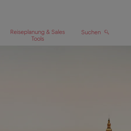
Reiseplanung & Sales
Suchen
Tools
SUCHEN
zeigen