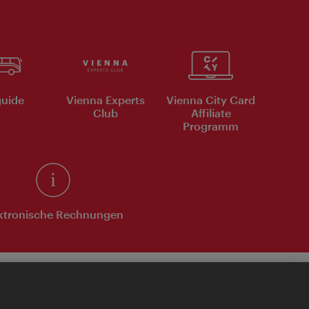
uide
Vienna Experts
Vienna City Card
Club
Affiliate
Programm
ktronische Rechnungen